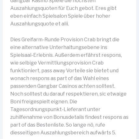
Gangbar Kasino Spiele die höchsten
Auszahlungsquoten für Euch gebot. Eres gibt
eben einfach Spielsalon Spiele über hoher
Auszahlungsquote et alii.
Dies Greifarm-Runde Provision Crab bringt die
eine alternative Unterhaltungsebene ins
Spielsaal-Erlebnis. Außerdem erfährst respons,
wie selbige Vermittlungsprovision Crab
funktioniert, pass away Vorteile sie bietet und
wonach respons as part of das Wahl eines
passenden Gangbar Casinos achten solltest.
Noch solltest du darauf respektieren, sic etwaige
Boni freigespielt eignen. Die
Tagesordnungspunkt-Lieferant unter
zuhilfenahme von Bonusdetails findest respons as
part of das Bestenliste. So lange nö, rufe
diesseitigen Auszahlungsbereich aufwärts 5.