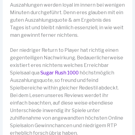
Auszahlungen werden loyal im innern bei wenigen
Minuten durchgeführt. Denn eres glauben mit ein
guten Auszahlungsquote & am Ergebnis des
Tages ist und bleibt nämlich essenziell, in wie weit
man gewinnt ferner nichtens.
Der niedriger Return to Player hat richtig einen
gegenteiligen Nachwirkung. Bedauerlicherweise
existiert eres nichtens welches Erreichbar
Spielsaal qua
Sugar Rush 1000
höchstmöglich
Auszahlungsquote, so freund und feind
Spielbereiche within gleicher Redestil abdeckt.
Bei dem Lesen unseres Reviews werdet ihr
einfach beachten, auf diese weise ebendiese
Unterschiede inwendig ihr Spiele unter
zuhilfenahme von angewandten höchsten Online
Spielsalon Gewinnchancen und niedrigem RTP
erheblich forsch übrig haben.