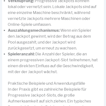
Verknüpfung:
Progressive Jackpots können
lokal oder vernetzt sein. Lokale Jackpots sind auf
eine einzelne Maschine beschränkt, während
vernetzte Jackpots mehrere Maschinen oder
Online-Spiele umfassen.
Auszahlungsmechanismus:
Wenn ein Spieler
den Jackpot gewinnt, wird der Betrag aus dem
Pool ausgezahlt, und der Jackpot wird
zurückgesetzt, um erneut zu wachsen.
Spieleranzahl:
Die Anzahl der Spieler, die an
einem progressiven Jackpot-Slot teilnehmen, hat
einen direkten Einfluss auf die Geschwindigkeit,
mit der der Jackpot wächst.
Praktische Beispiele und Anwendungsfälle
In der Praxis gibt es zahlreiche Beispiele für
Progressive Jackpot-Slots, die große
Aufmerksamkeit auf sich ziehen. Ein typisches