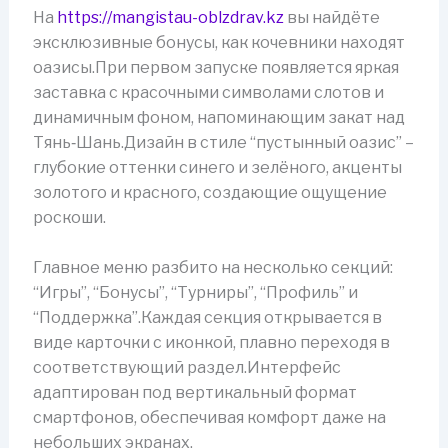
На
https://mangistau-oblzdrav.kz
вы найдёте
эксклюзивные бонусы, как кочевники находят
оазисы.При первом запуске появляется яркая
заставка с красочными символами слотов и
динамичным фоном, напоминающим закат над
Тянь‑Шань.Дизайн в стиле “пустынный оазис” –
глубокие оттенки синего и зелёного, акценты
золотого и красного, создающие ощущение
роскоши.
Главное меню разбито на несколько секций:
“Игры”, “Бонусы”, “Турниры”, “Профиль” и
“Поддержка”.Каждая секция открывается в
виде карточки с иконкой, плавно переходя в
соответствующий раздел.Интерфейс
адаптирован под вертикальный формат
смартфонов, обеспечивая комфорт даже на
небольших экранах.