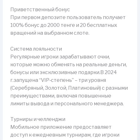
Приветственный бонус
При первом депозите пользователь получает
100% бонус до 2000 тенге и 20 бесплатных
вращений на выбранном слоте.
Система лояльности
Регулярные игроки зарабатывают очки,
которые можно обменять на реальные деньги,
бонусы или эксклюзивные подарки.В 2024
г.запущена “VIP‑степень” – три уровня
(Серебряный, Золотой, Платиновый) с разными
преимуществами, включая повышенные
лимиты вывода и персонального менеджера.
Турниры и челленджи
Мобильное приложение предоставляет
доступ к ежедневным турнирам, где игроки