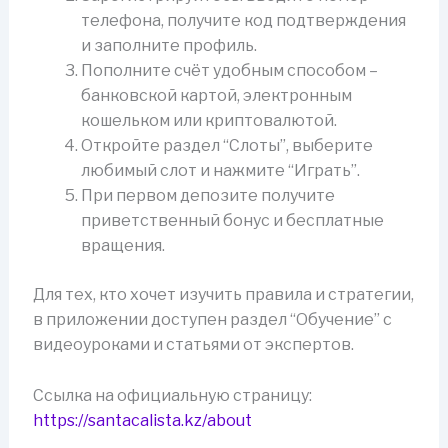
телефона, получите код подтверждения
и заполните профиль.
Пополните счёт удобным способом –
банковской картой, электронным
кошельком или криптовалютой.
Откройте раздел “Слоты”, выберите
любимый слот и нажмите “Играть”.
При первом депозите получите
приветственный бонус и бесплатные
вращения.
Для тех, кто хочет изучить правила и стратегии,
в приложении доступен раздел “Обучение” с
видеоуроками и статьями от экспертов.
Ссылка на официальную страницу:
https://santacalista.kz/about