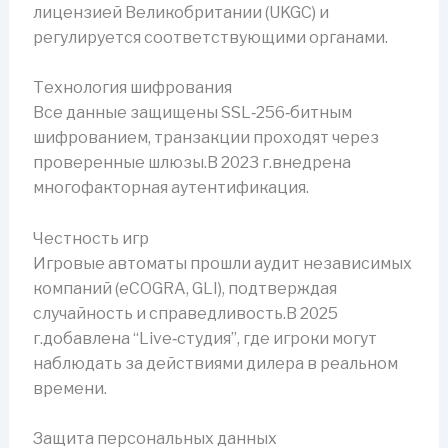
лицензией Великобритании (UKGC) и
регулируется соответствующими органами.
Технология шифрования
Все данные защищены SSL‑256‑битным
шифрованием, транзакции проходят через
проверенные шлюзы.В 2023 г.внедрена
многофакторная аутентификация.
Честность игр
Игровые автоматы прошли аудит независимых
компаний (eCOGRA, GLI), подтверждая
случайность и справедливость.В 2025
г.добавлена “Live‑студия”, где игроки могут
наблюдать за действиями дилера в реальном
времени.
Защита персональных данных