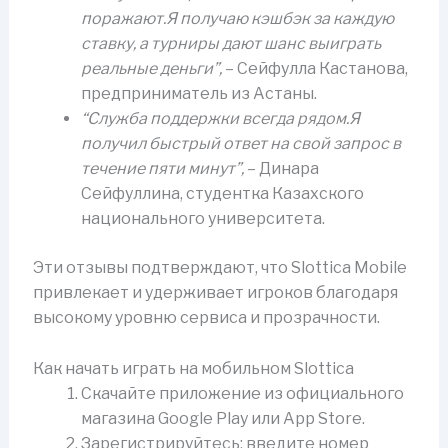
поражают.Я получаю кэшбэк за каждую
ставку, а турниры дают шанс выиграть
реальные деньги”,
– Сейфулла Кастанова,
предприниматель из Астаны.
“Служба поддержки всегда рядом.Я
получил быстрый ответ на свой запрос в
течение пяти минут”,
– Динара
Сейфуллина, студентка Казахского
национального университета.
Эти отзывы подтверждают, что Slottica Mobile
привлекает и удерживает игроков благодаря
высокому уровню сервиса и прозрачности.
Как начать играть на мобильном Slottica
Скачайте приложение из официального
магазина Google Play или App Store.
Зарегистрируйтесь: введите номер