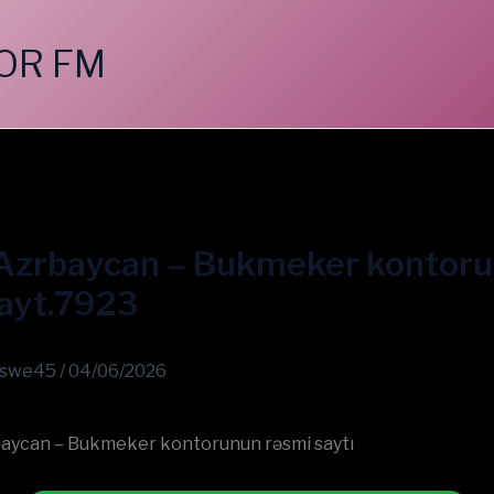
OR FM
Azrbaycan – Bukmeker kontor
sayt.7923
swe45
/
04/06/2026
aycan – Bukmeker kontorunun rəsmi saytı