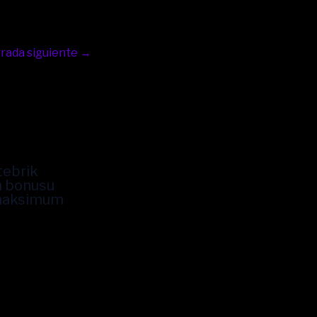
rada siguiente
→
tebrik
n bonusu
 maksimum