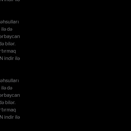
əhsulları
ilə də
Azərbaycan
ə bilər.
rtırmaq
 indir ilə
əhsulları
ilə də
Azərbaycan
ə bilər.
rtırmaq
 indir ilə