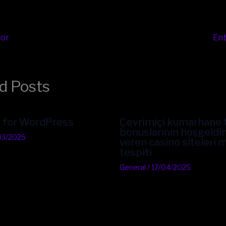
ior
Ent
d Posts
t for WordPress
Çevrimiçi kumarhane 
bonuslarının hoşgeldi
03/2025
veren casino siteleri
tespiti
General
/
17/04/2025