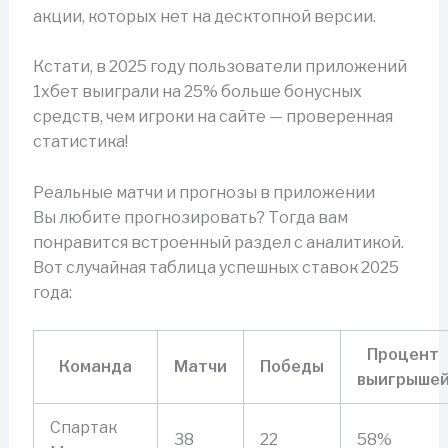
акции, которых нет на десктопной версии.
Кстати, в 2025 году пользователи приложений
1хбет выиграли на 25% больше бонусных
средств, чем игроки на сайте — проверенная
статистика!
Реальные матчи и прогнозы в приложении
Вы любите прогнозировать? Тогда вам
понравится встроенный раздел с аналитикой.
Вот случайная таблица успешных ставок 2025
года:
Процент
Команда
Матчи
Победы
выигрыше
Спартак
38
22
58%