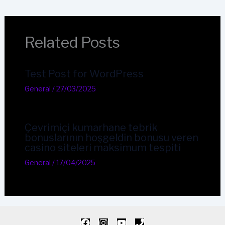
Related Posts
Test Post for WordPress
General
/
27/03/2025
Çevrimiçi kumarhane tebrik
bonuslarının hoşgeldin bonusu veren
casino siteleri maksimum tespiti
General
/
17/04/2025