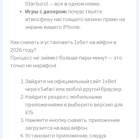
Starburst — все в одном клике.
Игры с дилером:
почувствуйте
атмосферу настоящего казино прямо на
экране вашего iPhone.
Как скачать и установить 1хбет на айфон в
2026 году?
Процесс не займет больше пары минут — это
точно не марафон!
Зайдите на официальный сайт 1xBet
через Safari или любой другой браузер.
Найдите раздел с мобильными
приложениями и выберите версию для
iOS.
Нажмите кнопку скачать, приложение
загрузится на ваш айфон.
Установите приложение, следуя