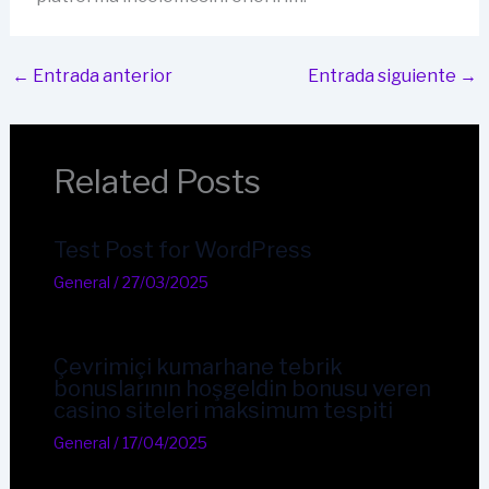
←
Entrada anterior
Entrada siguiente
→
Related Posts
Test Post for WordPress
General
/
27/03/2025
Çevrimiçi kumarhane tebrik
bonuslarının hoşgeldin bonusu veren
casino siteleri maksimum tespiti
General
/
17/04/2025