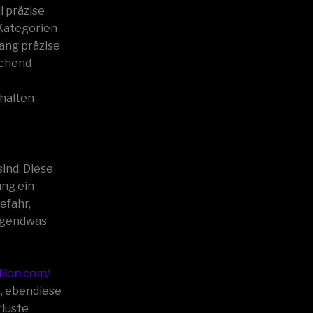
l präzise
 Kategorien
mang präzise
echend
ehalten
ind. Diese
ung ein
efahr,
irgendwas
llion.com/
t, ebendiese
rluste