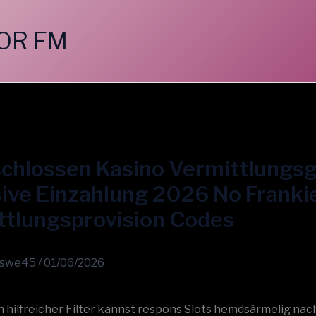
OR FM
chlossen Kasino Vermittlungs
sive Einzahlung 2026 No Franki
ttlungsprovision Codes
swe45
/
01/06/2026
hilfreicher Filter kannst respons Slots hemdsärmelig nac