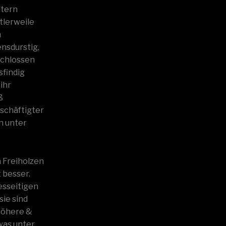
ltern
tlerweile
n
nsdurstig,
chlossen
sfindig
ihr
ß
schäftigter
n unter
n Freiholzen
 besser.
esseitigen
sie sind
 höhere &
was unter