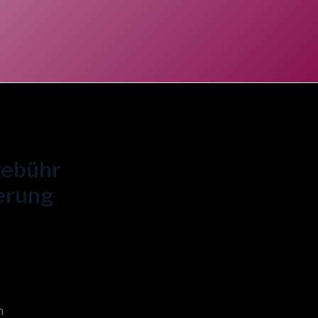
gebühr
erung
h