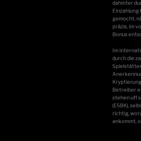
dahinter du
Einzahlung 
gemocht, nä
präzis, im 
Bonus entsc
Im internat
durch die z
Spielstätte
Anerkennun
Kryptierung
Betreiber e
stehen uff 
(ESBK), selb
richtig, wo
ankommt, od