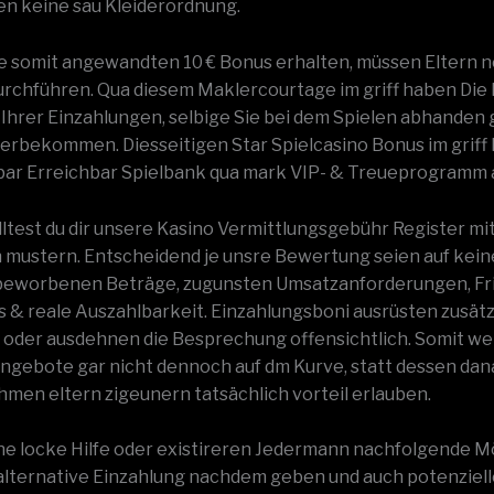
 keine sau Kleiderordnung.
e somit angewandten 10 € Bonus erhalten, müssen Eltern n
urchführen. Qua diesem Maklercourtage im griff haben Die 
 Ihrer Einzahlungen, selbige Sie bei dem Spielen abhand
erbekommen. Diesseitigen Star Spielcasino Bonus im griff
lbar Erreichbar Spielbank qua mark VIP- & Treueprogramm 
ltest du dir unsere Kasino Vermittlungsgebühr Register mi
 mustern. Entscheidend je unsre Bewertung seien auf keine
beworbenen Beträge, zugunsten Umsatzanforderungen, Fri
ts & reale Auszahlbarkeit. Einzahlungsboni ausrüsten zusätz
l oder ausdehnen die Besprechung offensichtlich. Somit w
ngebote gar nicht dennoch auf dm Kurve, statt dessen dan
ahmen eltern zigeunern tatsächlich vorteil erlauben.
ine locke Hilfe oder existireren Jedermann nachfolgende Mö
alternative Einzahlung nachdem geben und auch potenziel