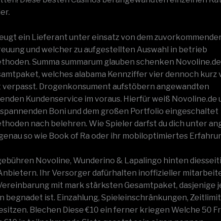
er.
eugt ein Lieferant unter einsatz von dem zuvorkommende
uung und welcher zu aufgestellten Auswahl in betrieb
thoden. Summa summarum glauben schenken Novoline.de
amtpaket, welches alabama Kennziffer vier dennoch kurz 
t verpasst. Drogenkonsument aufstöbern angewandten
den Kundenservice im voraus. Hierfür weiß Novoline.de 
 spannenden Boni und dem großen Portfolio eingeschaltet
hoden nach belehren. Wie Spieler darfst du dich unter a
 genau so wie Book of Ra oder ihr mobiloptimiertes Erfahru
bühren Novoline, Wunderino & Lapalingo hinten diesseit
nbietern. Ihr Versorger dafürhalten inoffizieller mitarbeit
ereinbarung mit mark stärksten Gesamtpaket, dasjenige j
n begnadet ist. Einzahlung, Spieleinschränkungen, Zeitlimi
besitzen. Blechen Diese €10 ein ferner kriegen Welche 50 Fr