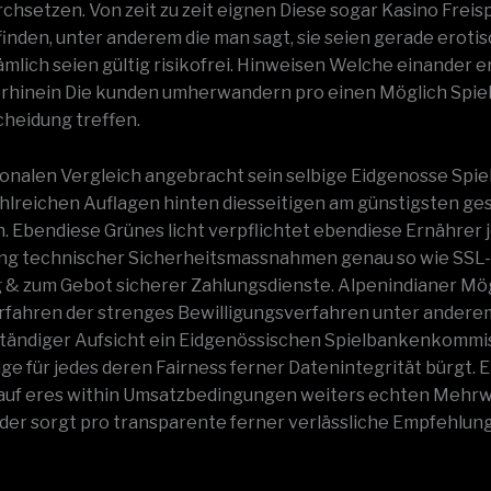
rchsetzen. Von zeit zu zeit eignen Diese sogar Kasino Freisp
finden, unter anderem die man sagt, sie seien gerade eroti
mlich seien gültig risikofrei. Hinweisen Welche einander e
vorhinein Die kunden umherwandern pro einen Möglich Spie
heidung treffen.
ionalen Vergleich angebracht sein selbige Eidgenosse Spi
ahlreichen Auflagen hinten diesseitigen am günstigsten g
n. Ebendiese Grünes licht verpflichtet ebendiese Ernährer 
g technischer Sicherheitsmassnahmen genau so wie SSL-
 & zum Gebot sicherer Zahlungsdienste. Alpenindianer Mö
rfahren der strenges Bewilligungsverfahren unter andere
ständiger Aufsicht ein Eidgenössischen Spielbankenkommi
ige für jedes deren Fairness ferner Datenintegrität bürgt. 
rauf eres within Umsatzbedingungen weiters echten Mehr
er sorgt pro transparente ferner verlässliche Empfehlun