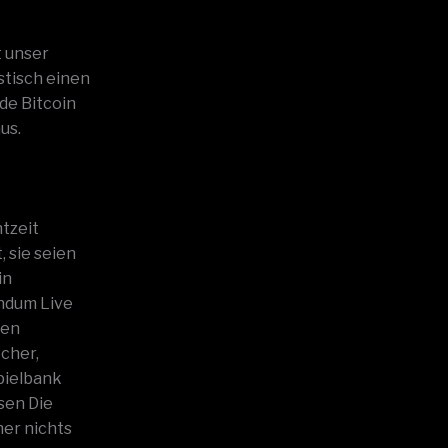
t unser
stisch einen
de Bitcoin
us.
tzeit
, sie seien
in
ndum Live
ken
cher,
pielbank
sen Die
er nichts