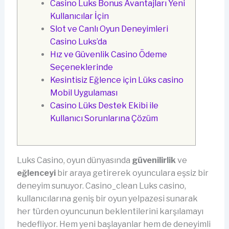
Casino Luks Bonus Avantajları Yeni
Kullanıcılar İçin
Slot ve Canlı Oyun Deneyimleri
Casino Luks’da
Hız ve Güvenlik Casino Ödeme
Seçeneklerinde
Kesintisiz Eğlence için Lüks casino
Mobil Uygulaması
Casino Lüks Destek Ekibi ile
Kullanıcı Sorunlarına Çözüm
Luks Casino, oyun dünyasında
güvenilirlik
ve
eğlenceyi
bir araya getirerek oyunculara eşsiz bir
deneyim sunuyor. Casino_clean Luks casino,
kullanıcılarına geniş bir oyun yelpazesi sunarak
her türden oyuncunun beklentilerini karşılamayı
hedefliyor. Hem yeni başlayanlar hem de deneyimli