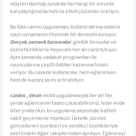
müşteri desteği sunarak herhangi bir sorunla
karşılaştığınızda hızlı ve etkili çözümler üretiyor.
Bu lüks casino uygulaması, kullanıcılarına sadece
oyun oynamanın ötesinde bir deneyim sunuyor.
Gerçek zamanlı turnuvalar
, günlük bonuslar ve
özel etkinliklerle heyecanı her an canlı tutuyor.
Aynı zamanda, sadakat programları ile
oyuncularına çeşitli ödüller kazanma fırsatı
veriyor. Bu sayede kullanıcılar, hem eğlenirken
hem de kazançlarını artırabiliyor.
casino_clean
mobil uygulamasıyla her an her
yerde eğlencenin tadını çıkarabilirsiniz. İster evde
ister yolda olun, bu uygulama sayesinde kaliteli
vakit geçirmeniz mümkün. Üstelik, sürekli
güncellenen içerikleri ve yenilikçi özellikleriyle
sektördeki diğer rakiplerinden ayrılıyor. Eğlenceyi