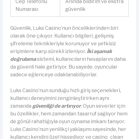
Cep Telefonu
Anında bildirim ve ekstra
Numarası
güvenlik
Güvenlik, Luks Casino’nun önceliklerinden biri
olarak öne çıkıyor. Kullanıcı bilgileri, gelişmiş
şifreleme teknikleriyle korunuyor ve yetkisiz
erişimlere karşı sürekli izleniyor.
İki aşamalı
doğrulama
sistemi, kullanıcıların hesaplarını daha
da güvenli hale getiriyor. Bu sayede, oyuncular
sadece eğlenceye odaklanabiliyorlar.
Luks Casino’nun sunduğu hızlı giriş seçenekleri,
kullanıcı deneyimini zenginleştirirken aynı
zamanda
güvenliği de artırıyor
. Oyun severler için
bu özellikler, hem zamandan tasarruf sağlıyor hem
de gönül rahatlığıyla oyun oynama imkanı tanıyor.
Luks Casino’nun yenilikçi yaklaşımı sayesinde, her
kullanıcı kendini özel hissediyor ve casino_clean