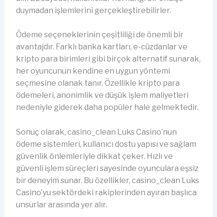
duymadan işlemlerini gerçekleştirebilirler.
Ödeme seçeneklerinin çeşitliliği de önemli bir
avantajdır. Farklı banka kartları, e-cüzdanlar ve
kripto para birimleri gibi birçok alternatif sunarak,
her oyuncunun kendine en uygun yöntemi
seçmesine olanak tanır. Özellikle kripto para
ödemeleri, anonimlik ve düşük işlem maliyetleri
nedeniyle giderek daha popüler hale gelmektedir.
Sonuç olarak, casino_clean Luks Casino’nun
ödeme sistemleri, kullanıcı dostu yapısı ve sağlam
güvenlik önlemleriyle dikkat çeker. Hızlı ve
güvenli işlem süreçleri sayesinde oyunculara eşsiz
bir deneyim sunar. Bu özellikler, casino_clean Luks
Casino’yu sektördeki rakiplerinden ayıran başlıca
unsurlar arasında yer alır.