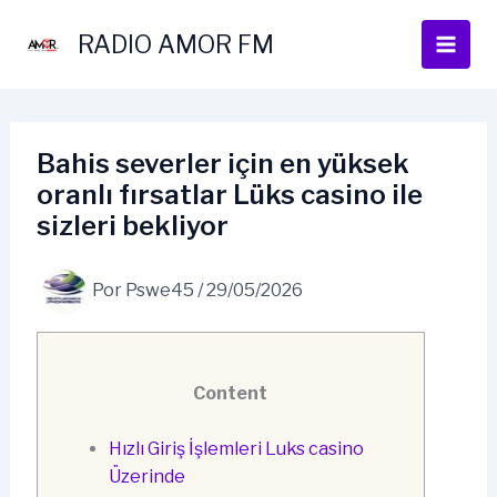
Ir
al
RADIO AMOR FM
contenido
Bahis severler için en yüksek
oranlı fırsatlar Lüks casino ile
sizleri bekliyor
Por
Pswe45
/
29/05/2026
Content
Hızlı Giriş İşlemleri Luks casino
Üzerinde