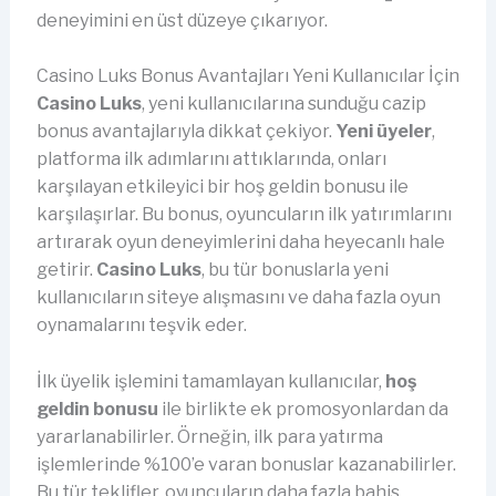
deneyimini en üst düzeye çıkarıyor.
Casino Luks Bonus Avantajları Yeni Kullanıcılar İçin
Casino Luks
, yeni kullanıcılarına sunduğu cazip
bonus avantajlarıyla dikkat çekiyor.
Yeni üyeler
,
platforma ilk adımlarını attıklarında, onları
karşılayan etkileyici bir hoş geldin bonusu ile
karşılaşırlar. Bu bonus, oyuncuların ilk yatırımlarını
artırarak oyun deneyimlerini daha heyecanlı hale
getirir.
Casino Luks
, bu tür bonuslarla yeni
kullanıcıların siteye alışmasını ve daha fazla oyun
oynamalarını teşvik eder.
İlk üyelik işlemini tamamlayan kullanıcılar,
hoş
geldin bonusu
ile birlikte ek promosyonlardan da
yararlanabilirler. Örneğin, ilk para yatırma
işlemlerinde %100’e varan bonuslar kazanabilirler.
Bu tür teklifler, oyuncuların daha fazla bahis