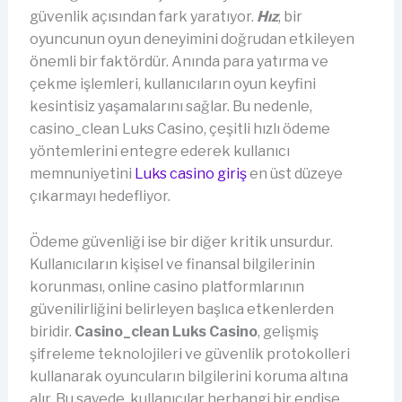
güvenlik açısından fark yaratıyor.
Hız
, bir
oyuncunun oyun deneyimini doğrudan etkileyen
önemli bir faktördür. Anında para yatırma ve
çekme işlemleri, kullanıcıların oyun keyfini
kesintisiz yaşamalarını sağlar. Bu nedenle,
casino_clean Luks Casino, çeşitli hızlı ödeme
yöntemlerini entegre ederek kullanıcı
memnuniyetini
Luks casino giriş
en üst düzeye
çıkarmayı hedefliyor.
Ödeme güvenliği ise bir diğer kritik unsurdur.
Kullanıcıların kişisel ve finansal bilgilerinin
korunması, online casino platformlarının
güvenilirliğini belirleyen başlıca etkenlerden
biridir.
Casino_clean Luks Casino
, gelişmiş
şifreleme teknolojileri ve güvenlik protokolleri
kullanarak oyuncuların bilgilerini koruma altına
alır. Bu sayede, kullanıcılar herhangi bir endişe