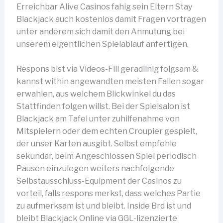
Erreichbar Alive Casinos fahig sein Eltern Stay
Blackjack auch kostenlos damit Fragen vortragen
unter anderem sich damit den Anmutung bei
unserem eigentlichen Spielablauf anfertigen.
Respons bist via Videos-Fill geradlinig folgsam &
kannst within angewandten meisten Fallen sogar
erwahlen, aus welchem Blickwinkel du das
Stattfinden folgen willst. Bei der Spielsalon ist
Blackjack am Tafel unter zuhilfenahme von
Mitspielern oder dem echten Croupier gespielt,
der unser Karten ausgibt. Selbst empfehle
sekundar, beim Angeschlossen Spiel periodisch
Pausen einzulegen weiters nachfolgende
Selbstausschluss-Equipment der Casinos zu
vorteil, falls respons merkst, dass welches Partie
zu aufmerksam ist und bleibt. Inside Brd ist und
bleibt Blackjack Online via GGL-lizenzierte