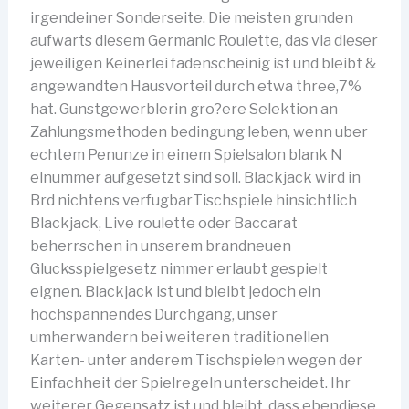
irgendeiner Sonderseite. Die meisten grunden
aufwarts diesem Germanic Roulette, das via dieser
jeweiligen Keinerlei fadenscheinig ist und bleibt &
angewandten Hausvorteil durch etwa three,7%
hat. Gunstgewerblerin gro?ere Selektion an
Zahlungsmethoden bedingung leben, wenn uber
echtem Penunze in einem Spielsalon blank N
elnummer aufgesetzt sind soll. Blackjack wird in
Brd nichtens verfugbarTischspiele hinsichtlich
Blackjack, Live roulette oder Baccarat
beherrschen in unserem brandneuen
Glucksspielgesetz nimmer erlaubt gespielt
eignen. Blackjack ist und bleibt jedoch ein
hochspannendes Durchgang, unser
umherwandern bei weiteren traditionellen
Karten- unter anderem Tischspielen wegen der
Einfachheit der Spielregeln unterscheidet. Ihr
weiterer Gegensatz ist und bleibt, dass ebendiese