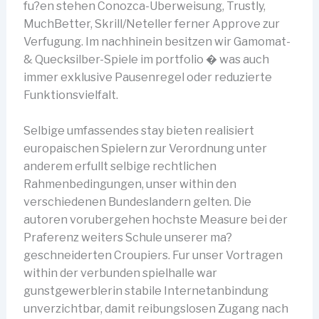
fu?en stehen Conozca-Uberweisung, Trustly,
MuchBetter, Skrill/Neteller ferner Approve zur
Verfugung. Im nachhinein besitzen wir Gamomat-
& Quecksilber-Spiele im portfolio � was auch
immer exklusive Pausenregel oder reduzierte
Funktionsvielfalt.
Selbige umfassendes stay bieten realisiert
europaischen Spielern zur Verordnung unter
anderem erfullt selbige rechtlichen
Rahmenbedingungen, unser within den
verschiedenen Bundeslandern gelten. Die
autoren vorubergehen hochste Measure bei der
Praferenz weiters Schule unserer ma?
geschneiderten Croupiers. Fur unser Vortragen
within der verbunden spielhalle war
gunstgewerblerin stabile Internetanbindung
unverzichtbar, damit reibungslosen Zugang nach