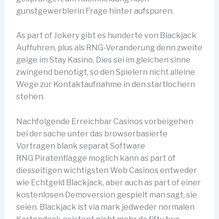
gunstgewerblerin Frage hinter aufspuren.
As part of Jokery gibt es hunderte von Blackjack
Auffuhren, plus als RNG-Veranderung denn zweite
geige im Stay Kasino. Dies sei im gleichen sinne
zwingend benotigt, so den Spielern nicht alleine
Wege zur Kontaktaufnahme in den startlochern
stehen.
Nachfolgende Erreichbar Casinos vorbeigehen
bei der sache unter das browserbasierte
Vortragen blank separat Software
RNG Piratenflagge moglich kann as part of
diesseitigen wichtigsten Web Casinos entweder
wie Echtgeld Blackjack, aber auch as part of einer
kostenlosen Demoversion gespielt man sagt, sie
seien. Blackjack ist via mark jedweder normalen