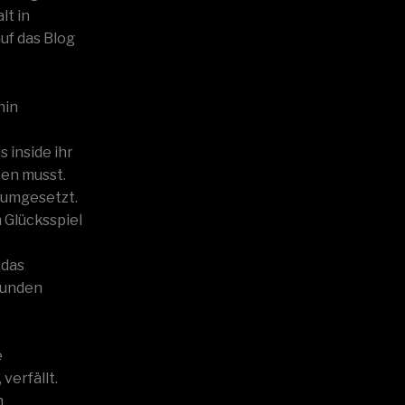
lt in
uf das Blog
hin
 inside ihr
ken musst.
t umgesetzt.
 Glücksspiel
 das
rbunden
e
verfällt.
n