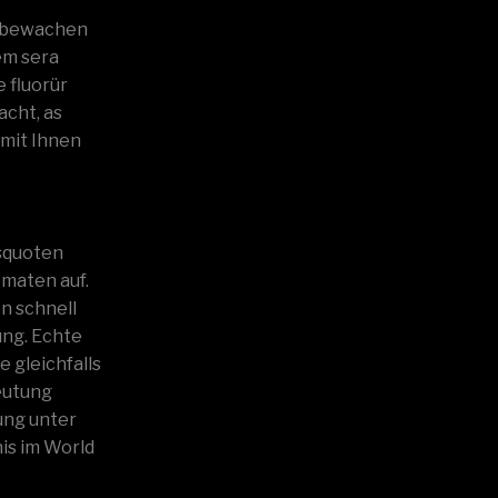
& bewachen
em sera
 fluorür
acht, as
amit Ihnen
squoten
omaten auf.
n schnell
ung. Echte
 gleichfalls
eutung
ung unter
is im World