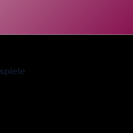
spiele