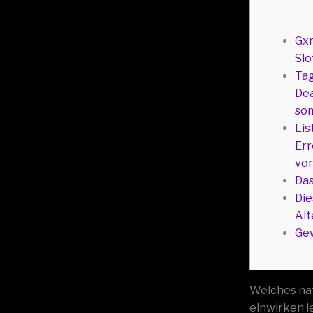
Gxm
Slo
Ta
Dea
so
Lis
Err
von
Das
Die
Alt
Gew
Welches nat
einwirken l