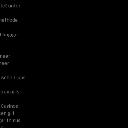
el) unter
methode.
bhängige
nneer
neer
ische Tipps
trag aufs
 Casinos
n gilt.
garithmus
n.