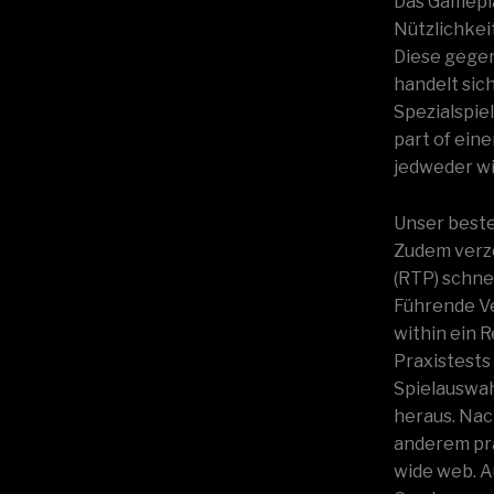
Das Gamepl
Nützlichkei
Diese gegen
handelt sic
Spezialspie
part of ein
jedweder wi
Unser beste
Zudem verz
(RTP) schne
Führende V
within ein 
Praxistests
Spielauswah
heraus. Na
anderem pra
wide web. A