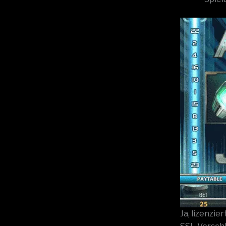
Ja, lizenzi