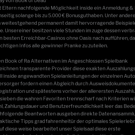
ay von Book of Dead
t Eltern nachfolgende Möglichkeit inside ein Anmeldung 
seitig solange bis zu 5.000 € Bonusguthaben. Unter ander
h weitestgehend permanent damit hervorragende Beispiele
le. Unsereiner besitzen viele Stunden im zuge dessen verbr
en besten Erreichbar-Casinos ohne Oasis nach aufführen, d
chtigen Infos alle gewinner Pranke zu zuteilen.
n Book of Ra Alternativen im Angeschlossen Spielbank
eichnen transparente Provider diese exakten Auszahlung
ll inside angewandten Spielanleitungen der einzelnen Aut
ersorger fordern einen Abgleich durch Ausweisdokumente
Registration und spätestens vorher der allerersten Auszahl
 sieben die wahren Favoriten trennscharf nach Kriterien wie
l, Zahlungsdauer und Benutzerfreundlichkeit leer das Bed
chfolgende Beantworten ausgeben direkte Datenansamml
ktische Tipps grad fahrenheitür der optimales Spielerlebn
uf diese weise bearbeitet unser Spielsaal diese erste