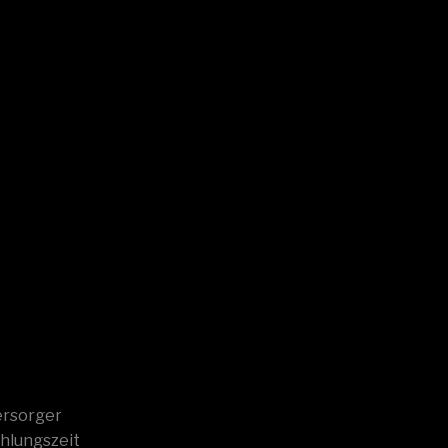
ersorger
ahlungszeit