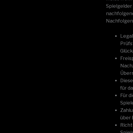
Spielgelder 
nachfolgen
Nachfolgen
Legal
Prüfs
Glück
Freis
Nachz
Über
Diese
für d
Für d
Spiel
Zahlu
über 
Richt
Spiel