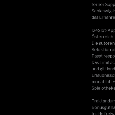
ferner Supp
Schleswig-H
das Ernähre
I24Slot-App
Österreich
Die autoren 
Selektion e
Passt respon
Das Limit s
und gilt la
Erlaubnissc
monatliches
Spielotheken
Traktandum
Bonusguthabe
Inside frei