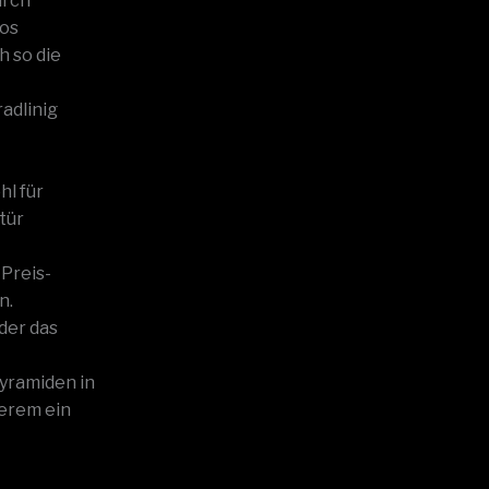
urch
nos
h so die
adlinig
hl für
tür
 Preis-
n.
der das
Pyramiden in
serem ein