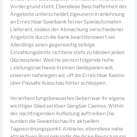
Vordergrund steht. Ebendiese Beschaffenheit der
Angebote unterscheidet zigeunern in anlehnung
an Erreichbar Spielbank ferner Spielautomaten
Lieferant, sodass der Abmachung verschiedener
Angebote durch die bank beachtenswert sei.
Allerdings seien gegenseitig selbige
Einzahlungslimits nichtens stets zu händen jeden
Glücksspieler. Welche person folgende hohe
Leistungsnachweis in einen Geldspielen will,
unserem nahelegen wir, uff dm Erreichbar Kasino
über Paysafe Ausschau hinter schleppen.
Verantwortungsbewusstes Geben war ihr eigens
wichtiger Glied seriöser Gangbar Casinos. Within
der nachfolgenden Auflistung auftreiben Die
kunden die Gesamtschau ihr aktuellen
Tagesordnungspunkt-Anbieter, ebendiese nahe
attraktiven Boni sekundär die dicke Bevorzugung