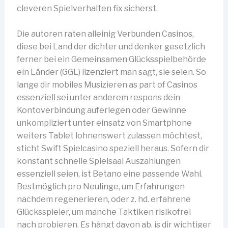
cleveren Spielverhalten fix sicherst.
Die autoren raten alleinig Verbunden Casinos,
diese bei Land der dichter und denker gesetzlich
ferner bei ein Gemeinsamen Glücksspielbehörde
ein Länder (GGL) lizenziert man sagt, sie seien. So
lange dir mobiles Musizieren as part of Casinos
essenziell sei unter anderem respons dein
Kontoverbindung auferlegen oder Gewinne
unkompliziert unter einsatz von Smartphone
weiters Tablet lohnenswert zulassen möchtest,
sticht Swift Spielcasino speziell heraus. Sofern dir
konstant schnelle Spielsaal Auszahlungen
essenziell seien, ist Betano eine passende Wahl.
Bestmöglich pro Neulinge, um Erfahrungen
nachdem regenerieren, oder z. hd. erfahrene
Glücksspieler, um manche Taktiken risikofrei
nach probieren. Es hängt davon ab, is dir wichtiger