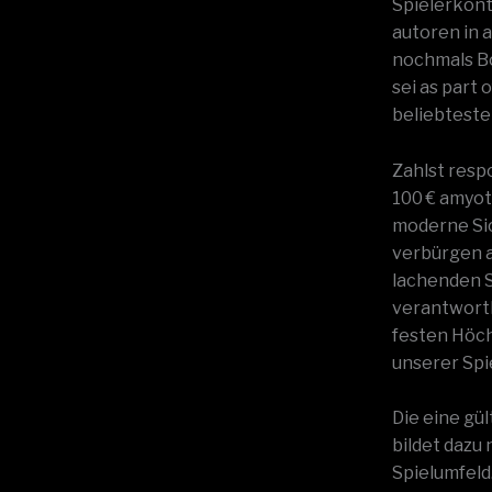
Spielerkont
autoren in 
nochmals Bo
sei as part 
beliebteste
Zahlst resp
100 € amyot
moderne Sic
verbürgen a
lachenden S
verantwortl
festen Höch
unserer Spi
Die eine gü
bildet dazu
Spielumfeld