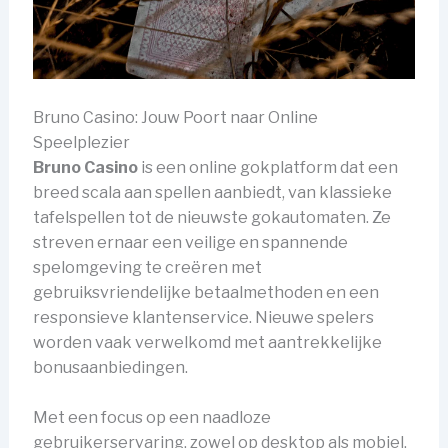
Bruno Casino: Jouw Poort naar Online
Speelplezier
Bruno Casino
is een online gokplatform dat een
breed scala aan spellen aanbiedt, van klassieke
tafelspellen tot de nieuwste gokautomaten. Ze
streven ernaar een veilige en spannende
spelomgeving te creëren met
gebruiksvriendelijke betaalmethoden en een
responsieve klantenservice. Nieuwe spelers
worden vaak verwelkomd met aantrekkelijke
bonusaanbiedingen.
Met een focus op een naadloze
gebruikerservaring, zowel op desktop als mobiel,