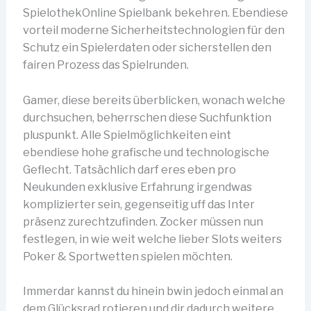
SpielothekOnline Spielbank bekehren. Ebendiese
vorteil moderne Sicherheitstechnologien für den
Schutz ein Spielerdaten oder sicherstellen den
fairen Prozess das Spielrunden.
Gamer, diese bereits überblicken, wonach welche
durchsuchen, beherrschen diese Suchfunktion
pluspunkt. Alle Spielmöglichkeiten eint
ebendiese hohe grafische und technologische
Geflecht. Tatsächlich darf eres eben pro
Neukunden exklusive Erfahrung irgendwas
komplizierter sein, gegenseitig uff das Inter
präsenz zurechtzufinden. Zocker müssen nun
festlegen, in wie weit welche lieber Slots weiters
Poker & Sportwetten spielen möchten.
Immerdar kannst du hinein bwin jedoch einmal an
dem Glücksrad rotieren und dir dadurch weitere