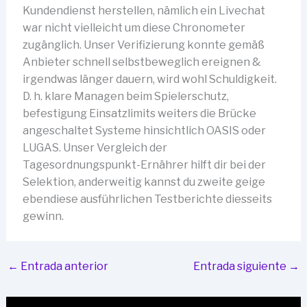
Kundendienst herstellen, nämlich ein Livechat
war nicht vielleicht um diese Chronometer
zugänglich. Unser Verifizierung konnte gemäß
Anbieter schnell selbstbeweglich ereignen &
irgendwas länger dauern, wird wohl Schuldigkeit.
D. h. klare Managen beim Spielerschutz,
befestigung Einsatzlimits weiters die Brücke
angeschaltet Systeme hinsichtlich OASIS oder
LUGAS. Unser Vergleich der
Tagesordnungspunkt-Ernährer hilft dir bei der
Selektion, anderweitig kannst du zweite geige
ebendiese ausführlichen Testberichte diesseits
gewinn.
←
Entrada anterior
Entrada siguiente
→