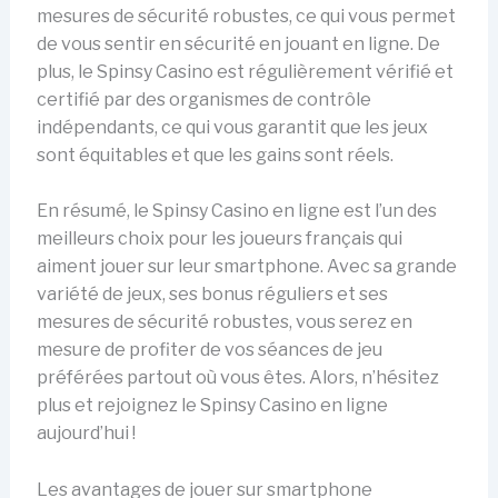
mesures de sécurité robustes, ce qui vous permet
de vous sentir en sécurité en jouant en ligne. De
plus, le Spinsy Casino est régulièrement vérifié et
certifié par des organismes de contrôle
indépendants, ce qui vous garantit que les jeux
sont équitables et que les gains sont réels.
En résumé, le Spinsy Casino en ligne est l’un des
meilleurs choix pour les joueurs français qui
aiment jouer sur leur smartphone. Avec sa grande
variété de jeux, ses bonus réguliers et ses
mesures de sécurité robustes, vous serez en
mesure de profiter de vos séances de jeu
préférées partout où vous êtes. Alors, n’hésitez
plus et rejoignez le Spinsy Casino en ligne
aujourd’hui !
Les avantages de jouer sur smartphone