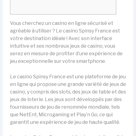
Vous cherchez un casino en ligne sécurisé et
agréable à utiliser ? Le casino Spinsy France est
votre destination idéale ! Avec son interface
intuitive et ses nombreux jeux de casino, vous
serez en mesure de profiter d’une expérience de
jeu exceptionnelle sur votre smartphone.
Le casino Spinsy France est une plateforme de jeu
en ligne qui propose une grande variété de jeux de
casino, y compris des slots, des jeux de table et des
jeux de loterie. Les jeux sont développés par des
fournisseurs de jeu de renommée mondiale, tels
que NetEnt, Microgaming et Play’n Go, ce qui
garantit une expérience de jeu de haute qualité.