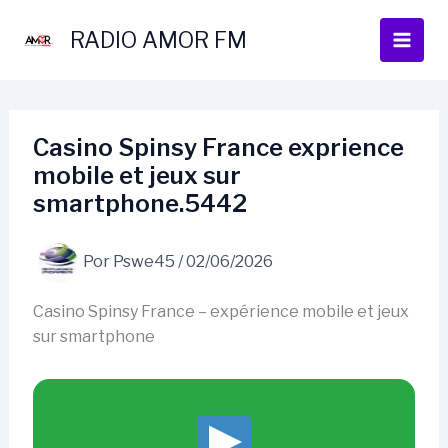
Ir
al
RADIO AMOR FM
contenido
Casino Spinsy France exprience
mobile et jeux sur
smartphone.5442
Por
Pswe45
/
02/06/2026
Casino Spinsy France – expérience mobile et jeux
sur smartphone