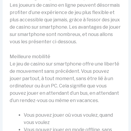
Les joueurs de casino en ligne peuvent désormais
profiter d’une expérience de jeu plus flexible et
plus accessible que jamais, grâce à l’essor des jeux
de casino sur smartphone. Les avantages de jouer
sur smartphone sont nombreux, et nous allons
vous les présenter ci-dessous.
Meilleure mobilité
Le jeu de casino sur smartphone offre une liberté
de mouvement sans précédent. Vous pouvez
jouer partout, à tout moment, sans être lié à un
ordinateur ou à un PC. Cela signifie que vous
pouvez jouer en attendant d’un bus, en attendant
d’un rendez-vous ou même en vacances.
Vous pouvez jouer où vous voulez, quand
vous voulez
Vous pouvez jouer en mode offline, sans