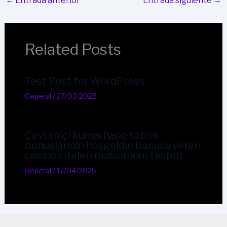
←
Entrada anterior
Entrada siguiente
→
Related Posts
Test Post for WordPress
General
/
27/03/2025
Çevrimiçi kumarhane tebrik
bonuslarının hoşgeldin bonusu veren
casino siteleri maksimum tespiti
General
/
17/04/2025