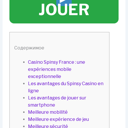
JOUER
Содержимое
Casino Spinsy France : une
expériences mobile
exceptionnelle
Les avantages du Spinsy Casino en
ligne
Les avantages de jouer sur
smartphone
Meilleure mobilité
Meilleure expérience de jeu
Meilleure sécurité