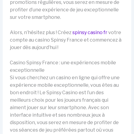
promotions régulières, vous serez en mesure de
profiter d’une expérience de jeu exceptionnelle
sur votre smartphone.
Alors, n’hésitez plus ! Créez
spinsy casino fr
votre
compte au casino Spinsy France et commencez à
jouer dès aujourd’hui !
Casino Spinsy France : une expériences mobile
exceptionnelle
Si vous cherchez un casino en ligne qui offre une
expérience mobile exceptionnelle, vous êtes au
bon endroit ! Le Spinsy Casino est l’un des
meilleurs choix pour les joueurs français qui
aiment jouer sur leur smartphone. Avec son
interface intuitive et ses nombreux jeux à
disposition, vous serez en mesure de profiter de
vos séances de jeu préférées partout où vous