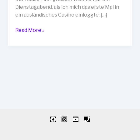
Sie
Dienstagabend, als ich mich das erste Mal in
über
ein ausländisches Casino einloggte. […]
Ausländische
Online
Read More »
Casinos
wissen
müssen,
bevor
Sie
spielen