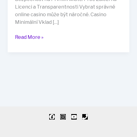
Minimální
Licenci a Transparentnosti Vybrat správné
Vklad
online casino může být náročné. Casino
100
Minimální Vklad […]
Kč
Pro
Read More »
Bezpečné
Hraní
Recenze
A
Doporučení