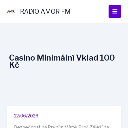
Ir
al
RADIO AMOR FM
contenido
Casino Minimální Vklad 100
Kč
Ověřená
12/06/2026
Casino
Bezpečnost na Prvním Místě: Proč Záleží na