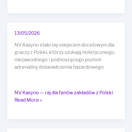
13/05/2026
NV Kasyno stało się miejscem docelowym dla
graczy z Polski, którzy szukają holistycznego,
niezawodnego i podnoszącego poziom
adrenaliny doświadczenia hazardowego.
NV Kasyno — raj dla fanów zakładów z Polski
Read More »