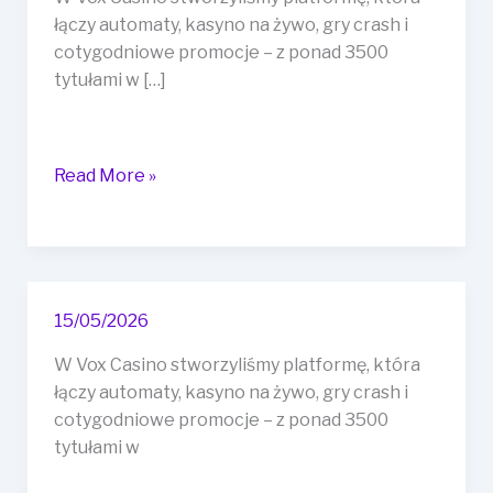
łączy automaty, kasyno na żywo, gry crash i
cotygodniowe promocje – z ponad 3500
tytułami w […]
Read More »
15/05/2026
W Vox Casino stworzyliśmy platformę, która
łączy automaty, kasyno na żywo, gry crash i
cotygodniowe promocje – z ponad 3500
tytułami w