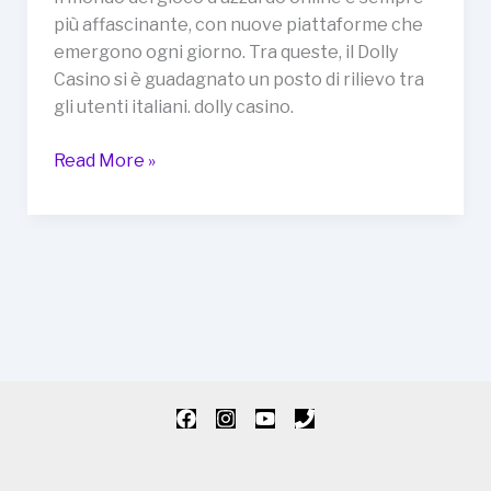
Offerte
più affascinante, con nuove piattaforme che
Esclusive
emergono ogni giorno. Tra queste, il Dolly
del
Casino si è guadagnato un posto di rilievo tra
Dolly
gli utenti italiani. dolly casino.
Casino
in
Read More »
Italia