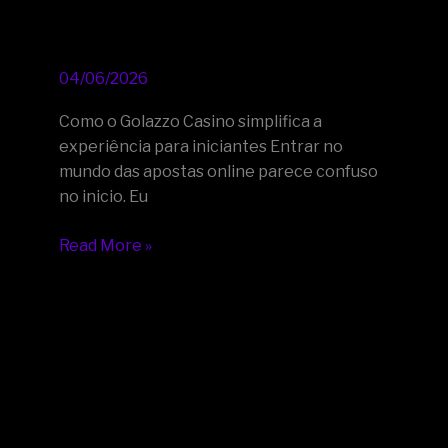
Como
04/06/2026
o
Como o Golazzo Casino simplifica a
Golazzo
experiência para iniciantes Entrar no
Casino
mundo das apostas online parece confuso
simplifica
no inicio. Eu
a
experiência
Read More »
para
iniciantes