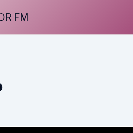
OR FM
o