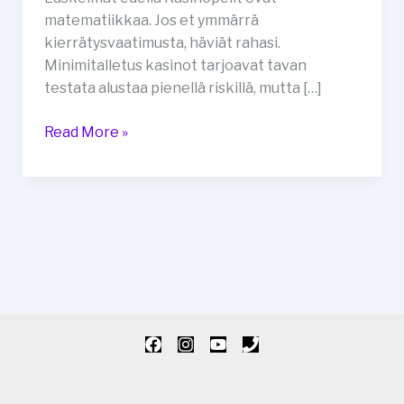
Kasinot
matematiikkaa. Jos et ymmärrä
Joissa
kierrätysvaatimusta, häviät rahasi.
Kierrätysvaatimukset
Minimitalletus kasinot tarjoavat tavan
Eivät
testata alustaa pienellä riskillä, mutta […]
Syö
Koko
Read More »
Pelikassaa