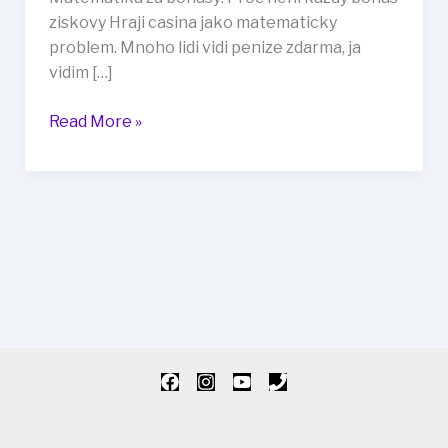
vklad
ziskovy Hraji casina jako matematicky
proti
problem. Mnoho lidi vidi penize zdarma, ja
bonusm
vidim […]
bez
vkladu
Read More »
kde
najt
nejlepší
casino
bonusy
pro
ziskový
obrat