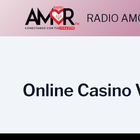
Ir
al
RADIO AM
contenido
Online Casino