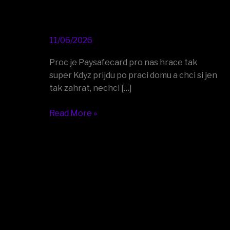
Nejlepsi
11/06/2026
zpusoby
Proc je Paysafecard pro nas hrace tak
pro
super Kdyz prijdu po praci domu a chci si jen
online
tak zahrat, nechci […]
casino
vklad
Read More »
paysafecard
v
roce
2026
pro
pohodlne
hrani