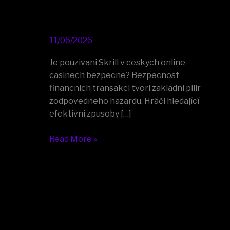
Jak
11/06/2026
bezpečné
Je pouzivani Skrill v ceskych online
je
casinech bezpecne? Bezpecnost
Skrill
financnich transakci tvori zakladni pilir
Casino
zodpovedneho hazardu. Hráči hledající
CZ
efektivni zpusoby […]
Fakta
proti
Read More »
mýtům
o
platbách