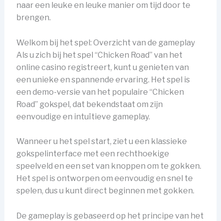
naar een leuke en leuke manier om tijd door te
brengen.
Welkom bij het spel: Overzicht van de gameplay
Als u zich bij het spel “Chicken Road” van het
online casino registreert, kunt u genieten van
een unieke en spannende ervaring. Het spel is
een demo-versie van het populaire “Chicken
Road” gokspel, dat bekendstaat om zijn
eenvoudige en intuïtieve gameplay.
Wanneer u het spel start, ziet u een klassieke
gokspelinterface met een rechthoekige
speelveld en een set van knoppen om te gokken.
Het spel is ontworpen om eenvoudig en snel te
spelen, dus u kunt direct beginnen met gokken.
De gameplay is gebaseerd op het principe van het