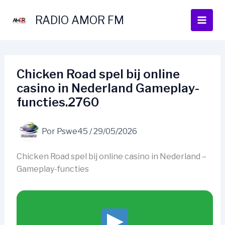
Ir
al
RADIO AMOR FM
contenido
Chicken Road spel bij online
casino in Nederland Gameplay-
functies.2760
Por
Pswe45
/
29/05/2026
Chicken Road spel bij online casino in Nederland –
Gameplay-functies