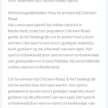
voor iedereen bij Chicken Road casino.
Winstmogelijkheden: Hoe te winnen bij Chicken
Road
Als u een spel speelt bij online casino’s in
Nederland, zoals het populaire Chicken Road
game, is het belangrijk om te weten hoe u kunt
winnen. Het spel is een soort gokspel, waarbij u
kunt gokken op de uitkomst van een spel. Het
spel is ontwikkeld door een ervaren ontwikkelaar
van gokspellen en is beschikbaar bij verschillende
online casino’s in Nederland.
Om te winnen bij Chicken Road, is het belangrijk
om te weten hoe het spel werkt. Het spel is
gebaseerd op een soort gokspel, waarbij u kunt
gokken op de uitkomst van een spel. Het spel is
ontwikkeld door een ervaren ontwikkelaar van