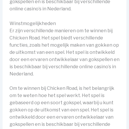
gokspellen en is beschikbaar bij verschillende
online casino’s in Nederland.
Winstmogelijkheden
Er zijn verschillende manieren om te winnen bij
Chicken Road. Het spel biedt verschillende
functies, zoals het mogelijk maken van gokken op
de uitkomst van een spel. Het spel is ontwikkeld
door een ervaren ontwikkelaar van gokspellen en
is beschikbaar bij verschillende online casino’s in
Nederland.
Om te winnen bij Chicken Road, is het belangrijk
om te weten hoe het spel werkt. Het spel is
gebaseerd op een soort gokspel, waarbij u kunt
gokken op de uitkomst van een spel. Het spel is
ontwikkeld door een ervaren ontwikkelaar van
gokspellen en is beschikbaar bij verschillende