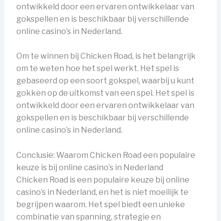
ontwikkeld door een ervaren ontwikkelaar van
gokspellen en is beschikbaar bij verschillende
online casino’s in Nederland.
Om te winnen bij Chicken Road, is het belangrijk
om te weten hoe het spel werkt. Het spel is
gebaseerd op een soort gokspel, waarbij u kunt
gokken op de uitkomst van een spel. Het spel is
ontwikkeld door een ervaren ontwikkelaar van
gokspellen en is beschikbaar bij verschillende
online casino’s in Nederland.
Conclusie: Waarom Chicken Road een populaire
keuze is bij online casino’s in Nederland
Chicken Road is een populaire keuze bij online
casino’s in Nederland, en het is niet moeilijk te
begrijpen waarom. Het spel biedt een unieke
combinatie van spanning, strategie en