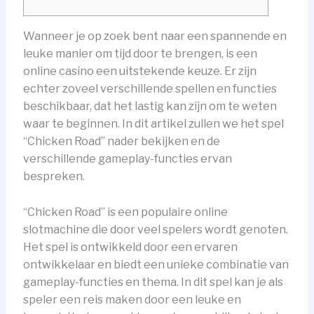
Wanneer je op zoek bent naar een spannende en
leuke manier om tijd door te brengen, is een
online casino een uitstekende keuze. Er zijn
echter zoveel verschillende spellen en functies
beschikbaar, dat het lastig kan zijn om te weten
waar te beginnen. In dit artikel zullen we het spel
“Chicken Road” nader bekijken en de
verschillende gameplay-functies ervan
bespreken.
“Chicken Road” is een populaire online
slotmachine die door veel spelers wordt genoten.
Het spel is ontwikkeld door een ervaren
ontwikkelaar en biedt een unieke combinatie van
gameplay-functies en thema. In dit spel kan je als
speler een reis maken door een leuke en