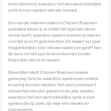
entertainment, waardoor het een aantrekkelijke
optie is voor spelers van alle niveaus.
Een van de redenen waarom Chicken Road een
populaire keuze is, is omdat het spel een demo-
versie heeft, waardoor spelers kunnen proberen
voordat ze echt geld inzetten. Dit maakt het spel
toegankelijker voor nieuwe spelers en geeft hen
de kans om het spel te leren kennen zonder
financiële risico’s te nemen.
Bovendien biedt Chicken Road een unieke
gameplay-functie, waardoor spelers een unieke
ervaring kunnen hebben. Het spel combineert
elementen van slot-games en arcade-spellen,
waardoor het een aantrekkelijke optie is voor
spelers die op zoek zijn naar iets nieuws en
interessants.