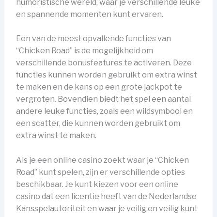
humoristische wereld, waar je verschillende leuke
en spannende momenten kunt ervaren.
Een van de meest opvallende functies van
“Chicken Road” is de mogelijkheid om
verschillende bonusfeatures te activeren. Deze
functies kunnen worden gebruikt om extra winst
te maken en de kans op een grote jackpot te
vergroten. Bovendien biedt het spel een aantal
andere leuke functies, zoals een wildsymbool en
een scatter, die kunnen worden gebruikt om
extra winst te maken.
Als je een online casino zoekt waar je “Chicken
Road” kunt spelen, zijn er verschillende opties
beschikbaar. Je kunt kiezen voor een online
casino dat een licentie heeft van de Nederlandse
Kansspelautoriteit en waar je veilig en veilig kunt