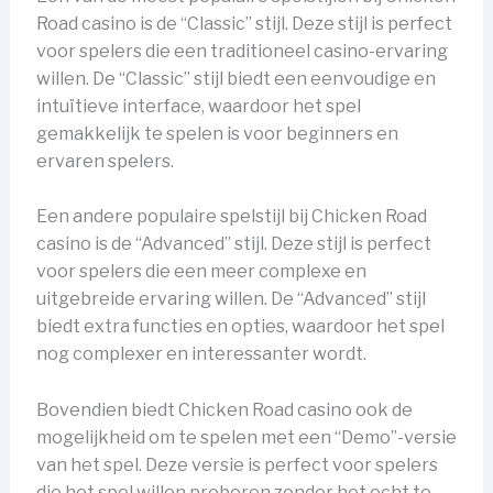
Road casino is de “Classic” stijl. Deze stijl is perfect
voor spelers die een traditioneel casino-ervaring
willen. De “Classic” stijl biedt een eenvoudige en
intuïtieve interface, waardoor het spel
gemakkelijk te spelen is voor beginners en
ervaren spelers.
Een andere populaire spelstijl bij Chicken Road
casino is de “Advanced” stijl. Deze stijl is perfect
voor spelers die een meer complexe en
uitgebreide ervaring willen. De “Advanced” stijl
biedt extra functies en opties, waardoor het spel
nog complexer en interessanter wordt.
Bovendien biedt Chicken Road casino ook de
mogelijkheid om te spelen met een “Demo”-versie
van het spel. Deze versie is perfect voor spelers
die het spel willen proberen zonder het echt te