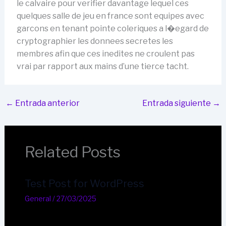
le calvaire pour verifier davantage lequel ces
quelques salle de jeu en france sont equipes avec
garcons en tenant pointe coleriques a l�egard de
cryptographier les donnees secretes les
membres afin que ces inedites ne croulent pas
vrai par rapport aux mains d’une tierce tacht.
←
Entrada anterior
Entrada siguiente
→
Related Posts
Test Post for WordPress
General
/
27/03/2025