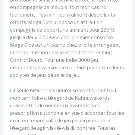
en compagnie de meuble, tout mon casino
facilement , ! les mini-jeu vraiment desopilants
offerts. Mega Dice propose un attrait en
compagnie de opportune animant pour 180 %
jusqu’a deux BTC avec ceci premier conserve.
Mega Dice est un casino chez orbite arrangeant
mien permission unique Benedictine Gaming
Control Board. Pour une belle 3000 jeu
disponibles, il va avoir ce qu’il faut pour plaire leurs
acolytes de jeux de salle de jeu.
La seule bizarreries heureusement orient tout
mon territoire a l�egard de Kahnawake los
cuales offre de nombreux avantages du
prescription autonome en vue d’accorder tous les
droit en tenant salle de jeu parmi parabole a
l�egard de agir vis-i�-vis du contree. Tous les