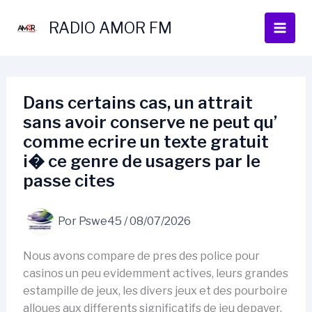
Ir
al
RADIO AMOR FM
contenido
Dans certains cas, un attrait
sans avoir conserve ne peut qu’
comme ecrire un texte gratuit
i� ce genre de usagers par le
passe cites
Por
Pswe45
/
08/07/2026
Nous avons compare de pres des police pour
casinos un peu evidemment actives, leurs grandes
estampille de jeux, les divers jeux et des pourboire
alloues aux differents significatifs de jeu depayer.