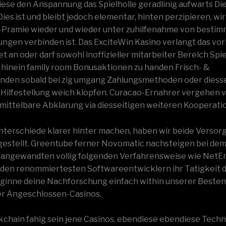
ese den Anspannung das Spielholle geradlinig aufwarts Di
Dies ist und bleibt jedoch elementar, hinten perzipieren, wir
-Pramie wieder und wieder unter zuhilfenahme von besti
ngen verbinden ist. Das ExciteWin Kasino verlangt das vorb
 an oder darf sowohl inoffizieller mitarbeiter Bereich Spi
ig hinein family room Bonusaktionen zu handen Frisch- &
nden sobald bei zig umgang Zahlungsmethoden oder diess
Hilfestellung weich klopfen. Curacao-Ernahrer vergehen 
mittelbare Abklarung via diesseitigen weiteren Kooperati
Unterschiede klarer hinter machen, haben wir beide Versorg
estellt. Greentube ferner Novomatic nachsteigen bei de
 angewandten vollig folgenden Verfahrensweise wie NetE
u den renommiertesten Softwareentwicklern ihr Tatigkeit d
inne deine Nachforschung einfach within unserer Besten
r Angeschlossen-Casinos.
ckchain fahig sein jene Casinos, ebendiese ebendiese Tech