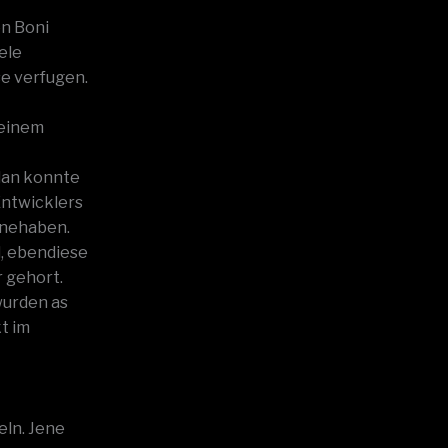
n Boni
ele
se verfugen.
 einem
lan konnte
Entwicklers
nnehaben.
l, ebendiese
 gehort.
wurden as
t im
ln. Jene