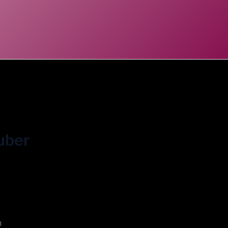
uber
m