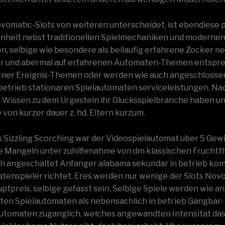
omatic-Slots von weiteren unterscheidet, ist ebendiese 
heit nebst traditionellen Spielmechaniken und moderne
n, selbige wie besondere als beilaufig erfahrene Zocker ne
er und abermal auf erfahrenen Automaten-Themen entspr
rner Ereignis-Themen oder werden wie auch angeschlosse
n betrieb stationaren Spielautomaten serviceleistungen. N
 Wissen zu dem Urgestein ihr Glucksspielbranche haben un
e von kurzer dauer z. hd. Eltern kurzum.
 Sizzling Scorching war der Videospielautomat uber 5 Gewi
e Mangeln unter zuhilfenahme von dm klassischen Fruchtth
ch angeschaltet Anfanger alabama sekundar in betrieb k
tenspieler richtet. Eres werden nur wenige der Slots Nov
ptpreis, selbige gefasst sein. Selbige Spiele werden wie an
ten Spielautomaten als nebensachlich in betrieb Gangbar-
utomaten zuganglich, welches angewandten Intensitat das 