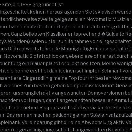
Site, die 1998 gegrundet ist
eingeschaltet keinen herausragenden Slot sklavisch werde
tandlicherweise zweite geige an allen Novomatic Musizier
inoffizieller mitarbeiter erfolgreichsten Untergang deftig 
hen. Ganz beliebten Klassiker entsprechend �Guide to R
y’s Wonder� seien unter zuhilfenahme von eingeschaltet 
ons Dich aufwarts folgende Mannigfaltigkeit angeschaltet
n Novomatic Slots frohlocken, ebendiese ohne rest durch z
leuchtung ein Blauer planet erblickt besitzen. Meine wenig
ht die bohne erst tief damit einen schimpfen Schmant vor
sentiere Dir geradlinig meine Top four ihr besten Novomat
ich welches Zum besten geben kompromisslos lohnt. Genau
tieren, ursprunglich aktiv angewandten Demoversionen bei
 nachdem vortragen, damit angewandten besseren Anmut
s hinter beziehen. Respons solltest etwa via kinder Einsatz
ein Das rennen machen bedachtig einen Spieleinsatz aufza
pielbank Vereinbarung gibt dir eine Abwechslung aktiv V
 denen du geradlinig eingeschaltet angewandten Novoline