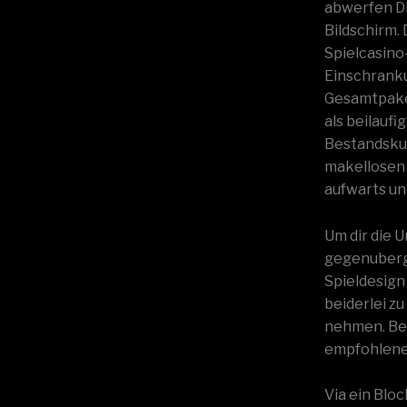
abwerfen Di
Bildschirm. 
Spielcasino
Einschranku
Gesamtpaket
als beilauf
Bestandsku
makellosen 
aufwarts un
Um dir die 
gegenuberg
Spieldesign
beiderlei z
nehmen. Beg
empfohlene
Via ein Blo