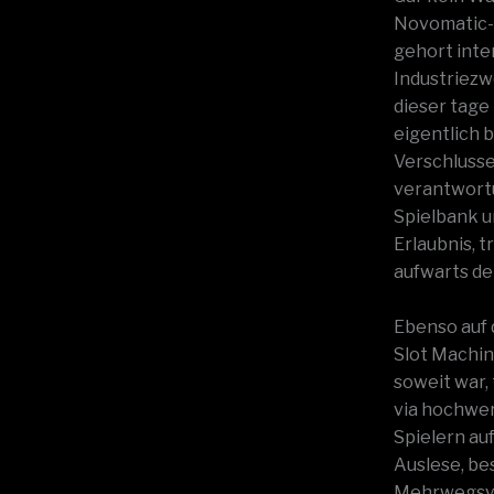
Novomatic-B
gehort inte
Industriezw
dieser tage
eigentlich 
Verschlusse
verantwortu
Spielbank u
Erlaubnis, 
aufwarts de
Ebenso auf 
Slot Machin
soweit war,
via hochwer
Spielern au
Auslese, be
Mehrwegsys