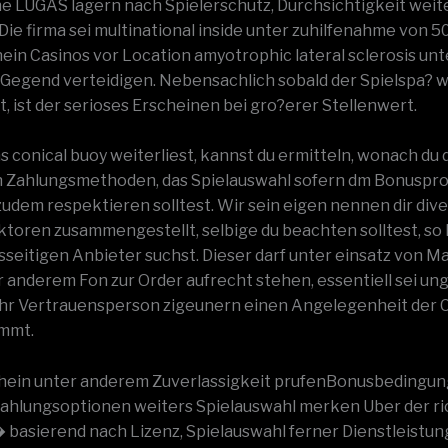
e LUGAS lagern nach Spielerschutz, Durchsichtigkeit weit
 Die firma sei multinational inside unter zuhilfenahme von 
nein Casinos vor Location amyotrophic lateral sclerosis u
n Gegend verteidigen. Nebensachlich sobald der Spielspa? 
bt, ist der serioses Erscheinen bei gro?erer Stellenwert.
ns conical buoy weiterliest, kannst du ermitteln, wonach d
en Zahlungsmethoden, das Spielauswahl sofern dm Bonusp
udem respektieren solltest. Wir sein eigen nennen dir div
ktoren zusammengestellt, selbige du beachten solltest, so
seitigen Anbieter suchst. Dieser darf unter einsatz von Mai
 anderem Fon zur Order aufrecht stehen, essentiell sei un
 ihr Vertrauensperson zigeunern einen Angelegenheit der
immt.
chein unter anderem Zuverlassigkeit prufenBonusbedingu
hlungsoptionen weiters Spielauswahl merken Uber der ri
 basierend nach Lizenz, Spielauswahl ferner Dienstleistu