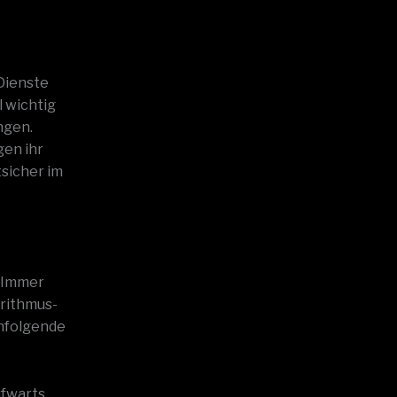
 Dienste
l wichtig
ngen.
en ihr
tsicher im
. Immer
arithmus-
hfolgende
ufwarts