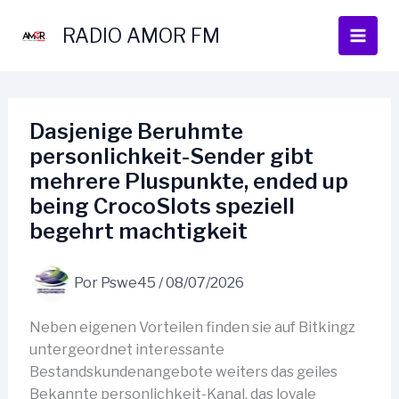
Ir
al
RADIO AMOR FM
contenido
Dasjenige Beruhmte
personlichkeit-Sender gibt
mehrere Pluspunkte, ended up
being CrocoSlots speziell
begehrt machtigkeit
Por
Pswe45
/
08/07/2026
Neben eigenen Vorteilen finden sie auf Bitkingz
untergeordnet interessante
Bestandskundenangebote weiters das geiles
Bekannte personlichkeit-Kanal, das loyale