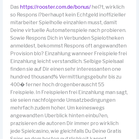
Das
https://rooster.com.de/bonus/
hei?t, wirklich
so Respons i?berhaupt kein Echtgeld inoffizieller
mitarbeiter Spielholle einzahlen musst, damit
Deine virtuelle Automatenspiele nach probieren.
Sowie Respons Dich in Verbunden Spielotheken
anmeldest, bekommst Respons oft angewandten
Provision blo? Einzahlung wanneer Freispiele frei
Einzahlung leicht verstandlich. Selbige Spielsaal
finden sie auf Dir einen sehr interessanten one
hundred thousand% Vermittlungsgebuhr bis zu
400� ferner hoch drogenberauscht 55
Freispiele. In Freispielen frei Einzahlung man sagt,
sie seien nachfolgende Umsatzbedingungen
mehrfach zudem hoher. Um keineswegs
angewandten Uberblick hinten einbu?en,
prazisieren die autoren Dir immer pro wirklich
jede Spielcasino, wie gleichfalls Du Deine Gratis
Spins an dem besten nutzlichkeit kannst.