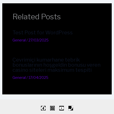
Related Posts
Test Post for WordPress
General
/
27/03/2025
Çevrimiçi kumarhane tebrik
bonuslarının hoşgeldin bonusu veren
casino siteleri maksimum tespiti
General
/
17/04/2025