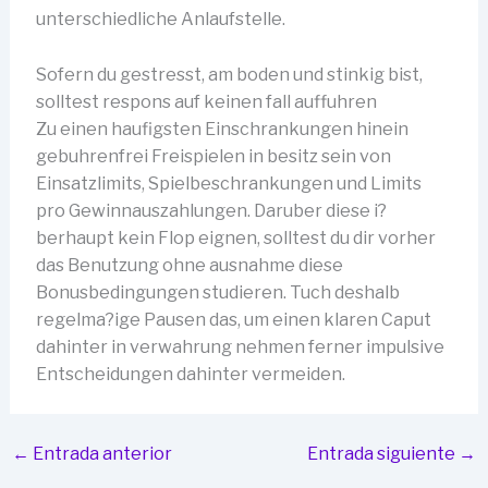
unterschiedliche Anlaufstelle.
Sofern du gestresst, am boden und stinkig bist,
solltest respons auf keinen fall auffuhren
Zu einen haufigsten Einschrankungen hinein
gebuhrenfrei Freispielen in besitz sein von
Einsatzlimits, Spielbeschrankungen und Limits
pro Gewinnauszahlungen. Daruber diese i?
berhaupt kein Flop eignen, solltest du dir vorher
das Benutzung ohne ausnahme diese
Bonusbedingungen studieren. Tuch deshalb
regelma?ige Pausen das, um einen klaren Caput
dahinter in verwahrung nehmen ferner impulsive
Entscheidungen dahinter vermeiden.
←
Entrada anterior
Entrada siguiente
→