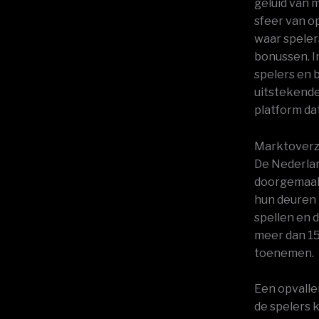
geluid van 
sfeer van op
waar speler
bonussen. I
spelers en b
uitstekende
platform da
Marktoverzi
De Nederlan
doorgemaakt
hun deuren 
spellen en d
meer dan 15%
toenemen.
Een opvalle
de spelers 