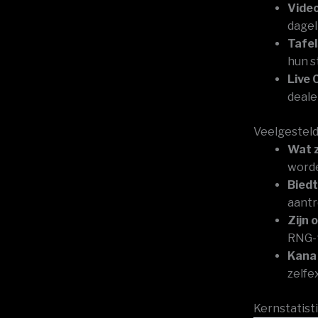
Video
dagel
Tafel
hun s
Live 
deale
Veelgestel
Wat z
worde
Biedt
aantr
Zijn 
RNG-t
Kana 
zelfe
Kernstatist