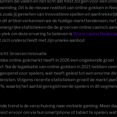
munten die vallen en het licht dat flitst zorgen voor een o
winding. Dit is de nieuwe realiteit van online gokken in Ne
s zoals jij genieten van innovatieve spellen en aantrekkelij
n dit artikel verkennen we de huidige markttendensen, het
elangrijke statistieken die de groei van online casino’s aan
 plek om deze ervaring te beleven is
Bruno casino Nederla
t zich onderscheidt met zijn unieke aanbod.
cht: Groei en Innovatie
dse online gokmarkt heeft in 2026 een ongekende groei
. Na de legalisatie van online gokken in 2021 hebben veel
geopend voor spelers, wat heeft geleid tot een enorme div
iensten. Volgens recente statistieken groeit de markt jaarl
, waarbij het aantal geregistreerde spelers in dit segment 
nde trend is de verschuiving naar mobiele gaming. Meer d
kiest ervoor om via hun smartphone of tablet te spelen, wa