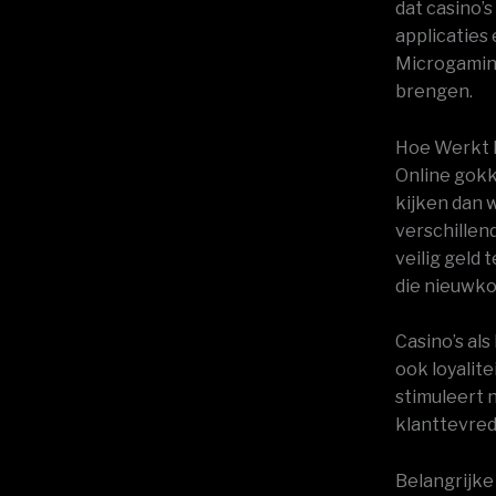
dat casino’
applicaties
Microgaming
brengen.
Hoe Werkt 
Online gokk
kijken dan 
verschillen
veilig geld
die nieuwko
Casino’s al
ook loyalit
stimuleert 
klanttevred
Belangrijke