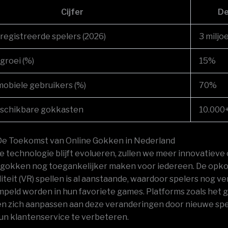
Cijfer
De
registreerde spelers (2026)
3 miljo
 groei (%)
15%
obiele gebruikers (%)
70%
eschikbare gokkasten
10.000
De Toekomst van Online Gokken in Nederland
 technologie blijft evolueren, zullen we meer innovatieve
t gokken nog toegankelijker maken voor iedereen. De opk
liteit (VR) spellen is al aanstaande, waardoor spelers nog v
eld worden in hun favoriete games. Platforms zoals het
ven zich aanpassen aan deze veranderingen door nieuwe spe
un klantenservice te verbeteren.