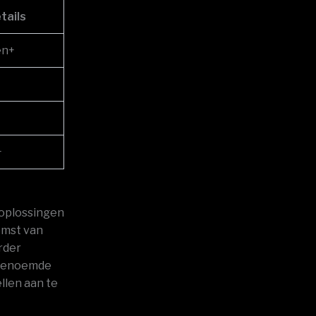
tails
en+
+
 oplossingen
omst van
erder
 genoemde
llen aan te