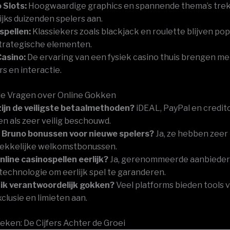
 Slots:
Hoogwaardige graphics en spannende thema’s tre
ijks duizenden spelers aan.
spellen:
Klassiekers zoals blackjack en roulette blijven pop
trategische elementen.
Casino:
De ervaring van een fysiek casino thuis brengen met
rs en interactie.
de Vragen over Online Gokken
ijn de veiligste betaalmethoden?
iDEAL, PayPal en credit
n als zeer veilig beschouwd.
 Bruno bonussen voor nieuwe spelers?
Ja, ze hebben zeer
ekkelijke welkomstbonussen.
online casinospellen eerlijk?
Ja, gerenommeerde aanbieder
echnologie om eerlijk spel te garanderen.
ik verantwoordelijk gokken?
Veel platforms bieden tools 
xclusie en limieten aan.
ieken: De Cijfers Achter de Groei