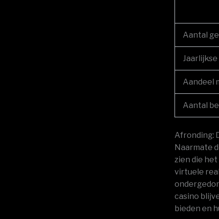
Aantal ge
Jaarlijkse
Aandeel m
Aantal b
Afronding: 
Naarmate de
zien die he
virtuele rea
ondergedomp
casino blij
bieden en h