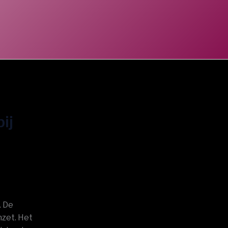
ij
. De
nzet. Het