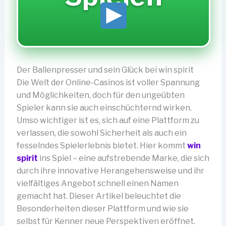
Der Ballenpresser und sein Glück bei win spirit
Die Welt der Online-Casinos ist voller Spannung
und Möglichkeiten, doch für den ungeübten
Spieler kann sie auch einschüchternd wirken.
Umso wichtiger ist es, sich auf eine Plattform zu
verlassen, die sowohl Sicherheit als auch ein
fesselndes Spielerlebnis bietet. Hier kommt
win
spirit
ins Spiel – eine aufstrebende Marke, die sich
durch ihre innovative Herangehensweise und ihr
vielfältiges Angebot schnell einen Namen
gemacht hat. Dieser Artikel beleuchtet die
Besonderheiten dieser Plattform und wie sie
selbst für Kenner neue Perspektiven eröffnet.