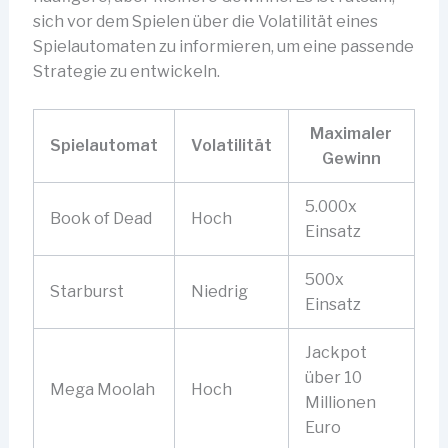
sich vor dem Spielen über die Volatilität eines
Spielautomaten zu informieren, um eine passende
Strategie zu entwickeln.
Maximaler
Spielautomat
Volatilität
Gewinn
5.000x
Book of Dead
Hoch
Einsatz
500x
Starburst
Niedrig
Einsatz
Jackpot
über 10
Mega Moolah
Hoch
Millionen
Euro