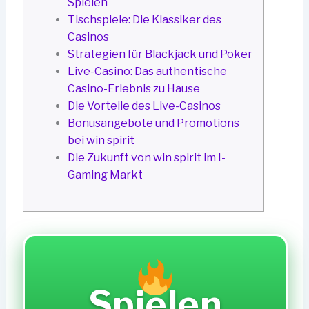
Spielen
Tischspiele: Die Klassiker des
Casinos
Strategien für Blackjack und Poker
Live-Casino: Das authentische
Casino-Erlebnis zu Hause
Die Vorteile des Live-Casinos
Bonusangebote und Promotions
bei win spirit
Die Zukunft von win spirit im I-
Gaming Markt
Spielen