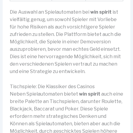
Die Auswahl an Spielautomaten bei
win spirit
ist
vielfältig genug, um sowohl Spieler mit Vorliebe
für hohe Risiken als auch vorsichtigere Spieler
zufrieden zu stellen. Die Plattform bietet auch die
Möglichkeit, die Spiele in einer Demoversion
auszuprobieren, bevor man echtes Geld einsetzt.
Dies ist eine hervorragende Möglichkeit, sich mit
den verschiedenen Spielen vertraut zu machen
und eine Strategie zu entwickeln.
Tischspiele: Die Klassiker des Casinos
Neben Spielautomaten bietet
win spirit
auch eine
breite Palette an Tischspielen, darunter Roulette,
Blackjack, Baccarat und Poker. Diese Spiele
erfordern mehr strategisches Denken und
Können als Spielautomaten, bieten aber auch die
Möglichkeit, durch geschicktes Spielen höhere