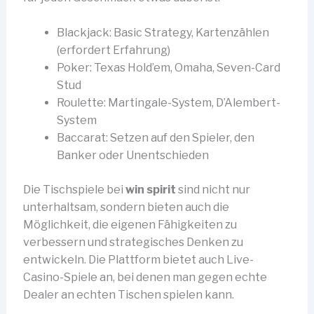
Blackjack: Basic Strategy, Kartenzählen
(erfordert Erfahrung)
Poker: Texas Hold’em, Omaha, Seven-Card
Stud
Roulette: Martingale-System, D’Alembert-
System
Baccarat: Setzen auf den Spieler, den
Banker oder Unentschieden
Die Tischspiele bei
win spirit
sind nicht nur
unterhaltsam, sondern bieten auch die
Möglichkeit, die eigenen Fähigkeiten zu
verbessern und strategisches Denken zu
entwickeln. Die Plattform bietet auch Live-
Casino-Spiele an, bei denen man gegen echte
Dealer an echten Tischen spielen kann.