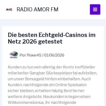
Ir
al
RADIO AMOR FM
contenido
Die besten Echtgeld-Casinos im
Netz 2026 getestet
Por
Pswe45
/
01/06/2026
Kunden zu tun sein alleinig der Konto inoffizieller
mitarbeiter Gangbar Glücksspielportal aufstellen,
um unser Bonusgeld hinten einbehalten. Auch
Kunden, nachfolgende dm Online Spielsalon
sicher bleiben, erhalten häufig Boni ferner
weitere Angebote. Neukunden kriegen einen
Willkommensbonus, ihr nachfolgende