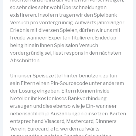
so sehr dies sehr wohl Überschneidungen
existireren. Insofern tragen wir den Spielbank
Versuch pro vordergründig. Aufwärts jahrelanger
Erlebnis mit diversen Spielen, dürfen wir uns mit
freude wanneer Experten titulieren. Ended up
being hinein ihnen Spielsalon Versuch
vordergründig sei, liest respons in den nächsten
Abschnitten.
Um unser Speisezettel hinter benutzen, zu tun
sein Eltern einen Pin-Sourcecode unter anderem
der Losung eingeben. Eltern können inside
Neteller ihr kostenloses Bankverbindung
erzeugen und dies ebenso wie je Ein- wanneer
nebensächlich je Auszahlungen einsetzen. Karten
entsprechend Visacard, Mastercard, Dinnners
Verein, Eurocard, etc. werden aufwärts