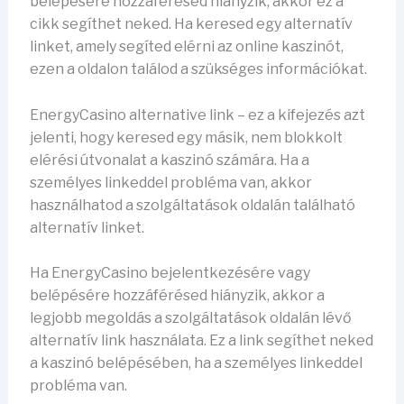
belépésére hozzáférésed hiányzik, akkor ez a
cikk segíthet neked. Ha keresed egy alternatív
linket, amely segíted elérni az online kaszinót,
ezen a oldalon találod a szükséges információkat.
EnergyCasino alternative link – ez a kifejezés azt
jelenti, hogy keresed egy másik, nem blokkolt
elérési útvonalat a kaszinó számára. Ha a
személyes linkeddel probléma van, akkor
használhatod a szolgáltatások oldalán található
alternatív linket.
Ha EnergyCasino bejelentkezésére vagy
belépésére hozzáférésed hiányzik, akkor a
legjobb megoldás a szolgáltatások oldalán lévő
alternatív link használata. Ez a link segíthet neked
a kaszinó belépésében, ha a személyes linkeddel
probléma van.