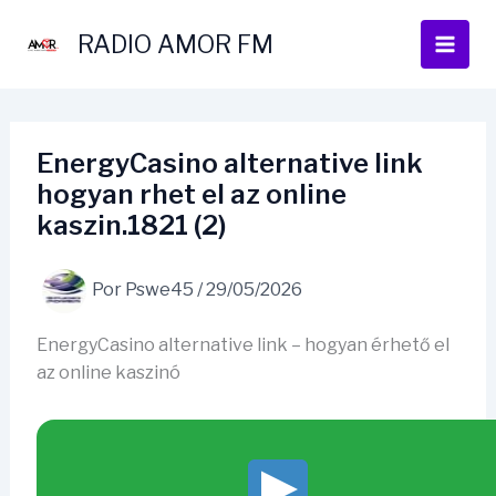
Ir
al
RADIO AMOR FM
contenido
EnergyCasino alternative link
hogyan rhet el az online
kaszin.1821 (2)
Por
Pswe45
/
29/05/2026
EnergyCasino alternative link – hogyan érhető el
az online kaszinó