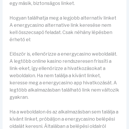
egy másik, biztonságos linket.
Hogyan találhatja meg a legjobb alternatív linket
A energycasino alternative link keresése nem
kell összecsapó feladat. Csak néhány lépésben
érhető el:
Először is, ellenőrizze a energycasino weboldalát.
A legtöbb online kasino rendszeresen frissíti a
link-eket, így ellenőrizze a hivatkozásokat a
weboldalon. Ha nem találja a kívánt linket,
keresse meg a energycasino app hivatkozását. A
legtöbb alkalmazásban található link nem változik
gyakran.
Ha a weboldalon és az alkalmazásban sem találja a
kívánt linket, próbáljon a energycasino belépési
oldalát keresni. Általában a belépési oldalról