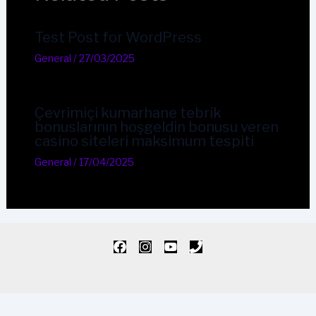
Test Post for WordPress
General
/
27/03/2025
Çevrimiçi kumarhane tebrik
bonuslarının hoşgeldin bonusu veren
casino siteleri maksimum tespiti
General
/
17/04/2025