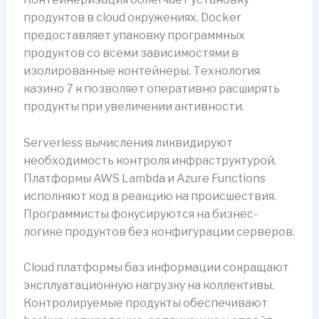
продуктов в cloud окружениях. Docker
предоставляет упаковку программных
продуктов со всеми зависимостями в
изолированные контейнеры. Технология
казино 7 к позволяет оперативно расширять
продукты при увеличении активности.
Serverless вычисления ликвидируют
необходимость контроля инфраструктурой.
Платформы AWS Lambda и Azure Functions
исполняют код в реакцию на происшествия.
Программисты фокусируются на бизнес-
логике продуктов без конфигурации серверов.
Cloud платформы баз информации сокращают
эксплуатационную нагрузку на коллективы.
Контролируемые продукты обеспечивают