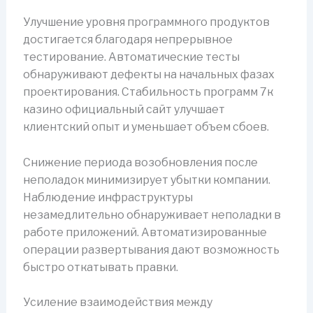
Улучшение уровня программного продуктов
достигается благодаря непрерывное
тестирование. Автоматические тесты
обнаруживают дефекты на начальных фазах
проектирования. Стабильность программ 7к
казино официальный сайт улучшает
клиентский опыт и уменьшает объем сбоев.
Снижение периода возобновления после
неполадок минимизирует убытки компании.
Наблюдение инфраструктуры
незамедлительно обнаруживает неполадки в
работе приложений. Автоматизированные
операции развертывания дают возможность
быстро откатывать правки.
Усиление взаимодействия между