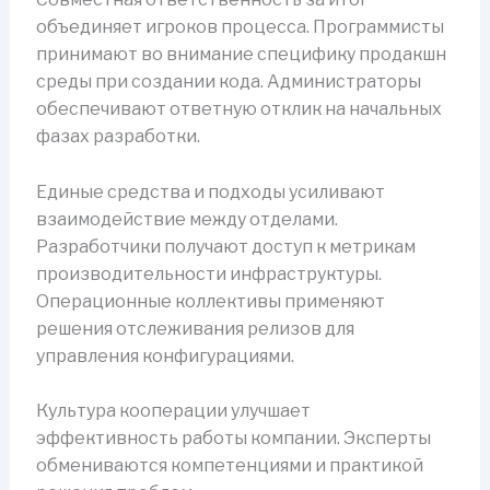
объединяет игроков процесса. Программисты
принимают во внимание специфику продакшн
среды при создании кода. Администраторы
обеспечивают ответную отклик на начальных
фазах разработки.
Единые средства и подходы усиливают
взаимодействие между отделами.
Разработчики получают доступ к метрикам
производительности инфраструктуры.
Операционные коллективы применяют
решения отслеживания релизов для
управления конфигурациями.
Культура кооперации улучшает
эффективность работы компании. Эксперты
обмениваются компетенциями и практикой