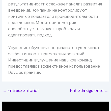
результативности осложняет анализ развития
внедрения. Компании не контролируют
критичные показатели производительности
коллективов. Мониторинг метрик
способствует выявлять проблемы и
адаптировать подход.
Упущение обучения специалистов уменьшает
эффективность применения решений.
Инвестиции в улучшение навыков команд
предоставляют эффективное использование
DevOps практик.
←
Entrada anterior
Entrada siguiente
→