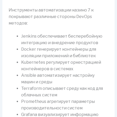
Инструменты автоматизации казино 7 к
покрывают различные стороны DevOps
методов:
Jenkins обеспечивает бесперебойную
интеграцию и внедрение продуктов
Docker генерирует контейнеры для
изоляции приложений и библиотек
Kubernetes регулирует оркестрацией
контейнеров в системах
Ansible автоматизирует настройку
машин и среды
Terraform описывает среду как код для
облачных систем
Prometheus агрегирует параметры
производительности систем
Grafana визуализирует информацию