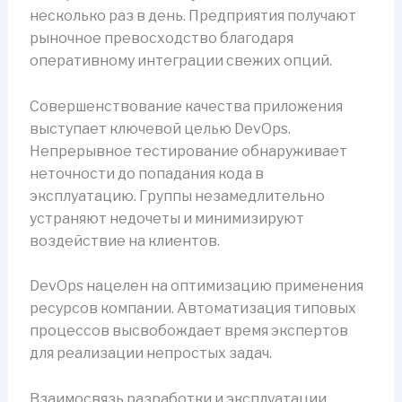
несколько раз в день. Предприятия получают
рыночное превосходство благодаря
оперативному интеграции свежих опций.
Совершенствование качества приложения
выступает ключевой целью DevOps.
Непрерывное тестирование обнаруживает
неточности до попадания кода в
эксплуатацию. Группы незамедлительно
устраняют недочеты и минимизируют
воздействие на клиентов.
DevOps нацелен на оптимизацию применения
ресурсов компании. Автоматизация типовых
процессов высвобождает время экспертов
для реализации непростых задач.
Взаимосвязь разработки и эксплуатации