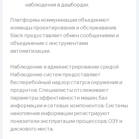
наблюдения в дашбордах
Платформы коммуникации объединяют
команды проектирования и обслуживания.
Slack предоставляет обмен сообщениями и
объединение с инструментами
автоматизации.
Наблюдение и администрирование средой
Наблюдение систем предоставляет
бесперебойный надзор статуса окружения и
продуктов. Специалисты отслеживают
параметры эффективности машин, баз
информации и сетевых компонентов. Системы
накопления информации регистрируют
показатели эксплуатации процессора, ОЗУ и
дискового места.