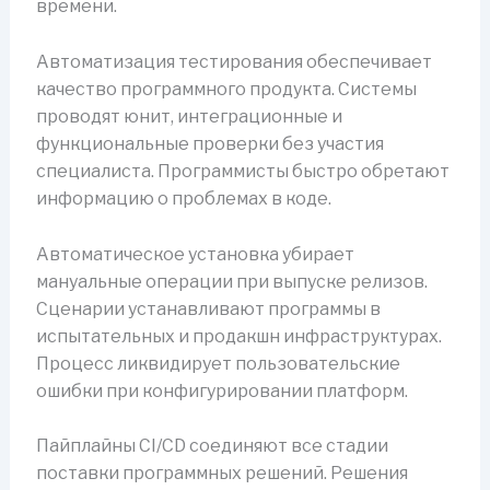
времени.
Автоматизация тестирования обеспечивает
качество программного продукта. Системы
проводят юнит, интеграционные и
функциональные проверки без участия
специалиста. Программисты быстро обретают
информацию о проблемах в коде.
Автоматическое установка убирает
мануальные операции при выпуске релизов.
Сценарии устанавливают программы в
испытательных и продакшн инфраструктурах.
Процесс ликвидирует пользовательские
ошибки при конфигурировании платформ.
Пайплайны CI/CD соединяют все стадии
поставки программных решений. Решения