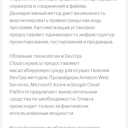
серверов и соединений в файлах.
Декларативный метод дает возможность
версионировать правки среды как коду
программ. Автоматизация установки
предоставляет одинаковость инфраструктур
проектирования, тестирования и продакшна.
Облачные технологии в DevOps
Cloud сервисы предоставляют
масштабируемую среду для осуществления
DevOps методов. Провайдеры Amazon Web
Services, Microsoft Azure и Google Cloud
Platform предлагают вычислительные
средства по необходимости. Оплата
происходит только за фактически
использованные мощности.
Контейнеризация облегчает установку