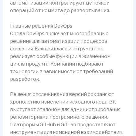
автоматизации контролируют цепочкой
операций от коммита до развертывания.
Главные решения DevOps
Среда DevOps включает многообразные
решения для автоматизации процессов
создания. Каждая класс инструментов
реализует особые функции в жизненном
цикле продукта. Компании подбирают
технологии в зависимости от требований
разработок.
Решения отслеживания версий сохраняют
хронологию изменений исходного кода. Git
выступает эталоном для администрирования
репозиториями программного решений.
Платформы GitHub и GitLab предоставляют
инструменты для командной взаимодействия.