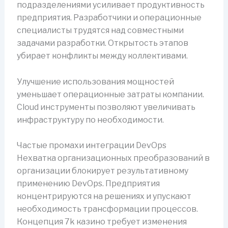
подразделениями усиливает продуктивность
предприятия. Разработчики и операционные
специалисты трудятся над совместными
задачами разработки. Открытость этапов
убирает конфликты между коллективами.
Улучшение использования мощностей
уменьшает операционные затраты компании.
Cloud инструменты позволяют увеличивать
инфраструктуру по необходимости.
Частые промахи интеграции DevOps
Нехватка организационных преобразований в
организации блокирует результативному
применению DevOps. Предприятия
концентрируются на решениях и упускают
необходимость трансформации процессов.
Концепция 7k казино требует изменения