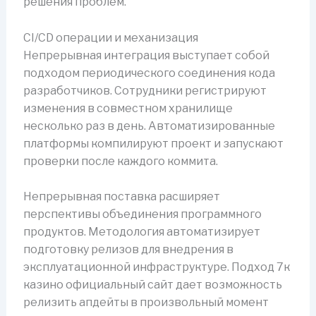
решения проблем.
CI/CD операции и механизация
Непрерывная интеграция выступает собой
подходом периодического соединения кода
разработчиков. Сотрудники регистрируют
изменения в совместном хранилище
несколько раз в день. Автоматизированные
платформы компилируют проект и запускают
проверки после каждого коммита.
Непрерывная поставка расширяет
перспективы объединения программного
продуктов. Методология автоматизирует
подготовку релизов для внедрения в
эксплуатационной инфраструктуре. Подход 7к
казино официальный сайт дает возможность
релизить апдейты в произвольный момент