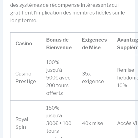
des systèmes de récompense intéressants qui
gratifient l’implication des membres fidèles sur le
long terme.
Bonus de
Exigences
Avantag
Casino
Bienvenue
de Mise
Supplém
100%
jusqu’à
Remise
Casino
35x
500€ avec
hebdoma
Prestige
exigence
200 tours
10%
offerts
150%
jusqu’à
Royal
300€ + 100
40x mise
Accès VI
Spin
tours