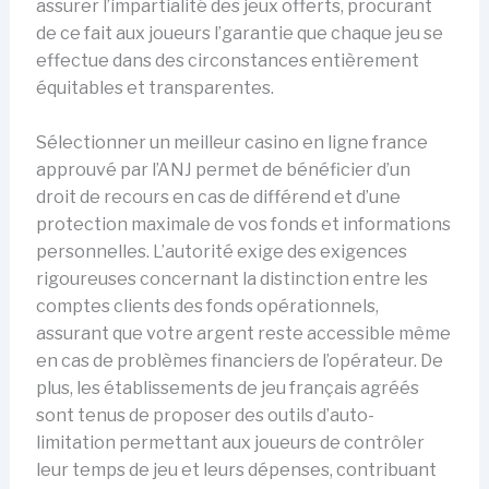
assurer l’impartialité des jeux offerts, procurant
de ce fait aux joueurs l’garantie que chaque jeu se
effectue dans des circonstances entièrement
équitables et transparentes.
Sélectionner un meilleur casino en ligne france
approuvé par l’ANJ permet de bénéficier d’un
droit de recours en cas de différend et d’une
protection maximale de vos fonds et informations
personnelles. L’autorité exige des exigences
rigoureuses concernant la distinction entre les
comptes clients des fonds opérationnels,
assurant que votre argent reste accessible même
en cas de problèmes financiers de l’opérateur. De
plus, les établissements de jeu français agréés
sont tenus de proposer des outils d’auto-
limitation permettant aux joueurs de contrôler
leur temps de jeu et leurs dépenses, contribuant