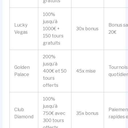
gratuits
100%
jusqu’à
Lucky
Bonus sa
1000€ +
30x bonus
Vegas
20€
150 tours
gratuits
200%
jusqu’à
Golden
Tournois
400€ et 50
45x mise
Palace
quotidie
tours
offerts
100%
jusqu’à
Club
Paiemen
750€ avec
35x bonus
Diamond
rapides 
300 tours
offerts