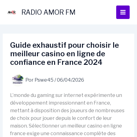
Ir
al
RADIO AMOR FM
contenido
Guide exhaustif pour choisir le
meilleur casino en ligne de
confiance en France 2024
Por
Pswe45
/
06/04/2026
L’monde du gaming sur internet expérimente un
développement impressionnant en France,
mettant à disposition des joueurs de nombreuses
de choix pour jouer depuis le confort de leur
maison. Sélectionner un meilleur casino en ligne
france exige une connaissance complète des