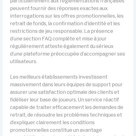
particulièrement aux réglementations françaises
peuvent fournir des réponses exactes aux
interrogations sur les offres promotionnelles, les
retrait de fonds, la confirmation d’identité et les
restrictions de jeu responsable. La présence
d’une section FAQ complète et mise à jour
régulièrement atteste également du sérieux
d’une plateforme préoccupée d’accompagner ses
utilisateurs.
Les meilleurs établissements investissent
massivement dans leurs équipes de support pour
assurer une satisfaction optimale des clients et
fidéliser leur base de joueurs. Un service réactif
capable de traiter efficacement les demandes de
retrait, de résoudre les problèmes techniques et
d’expliquer clairement les conditions
promotionnelles constitue un avantage