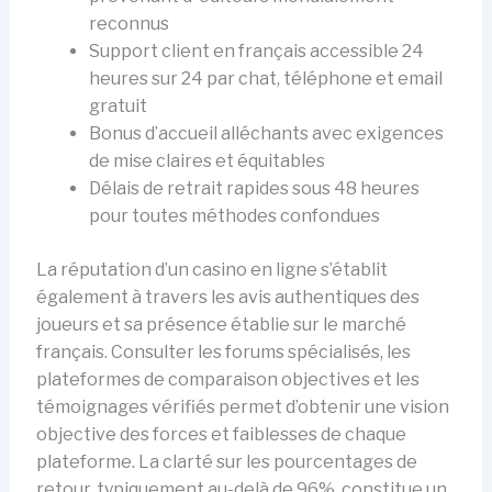
reconnus
Support client en français accessible 24
heures sur 24 par chat, téléphone et email
gratuit
Bonus d’accueil alléchants avec exigences
de mise claires et équitables
Délais de retrait rapides sous 48 heures
pour toutes méthodes confondues
La réputation d’un casino en ligne s’établit
également à travers les avis authentiques des
joueurs et sa présence établie sur le marché
français. Consulter les forums spécialisés, les
plateformes de comparaison objectives et les
témoignages vérifiés permet d’obtenir une vision
objective des forces et faiblesses de chaque
plateforme. La clarté sur les pourcentages de
retour, typiquement au-delà de 96%, constitue un