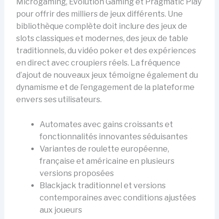
Microgaming, Evolution Gaming et Pragmatic Play
pour offrir des milliers de jeux différents. Une
bibliothèque complète doit inclure des jeux de
slots classiques et modernes, des jeux de table
traditionnels, du vidéo poker et des expériences
en direct avec croupiers réels. La fréquence
d’ajout de nouveaux jeux témoigne également du
dynamisme et de l’engagement de la plateforme
envers ses utilisateurs.
Automates avec gains croissants et
fonctionnalités innovantes séduisantes
Variantes de roulette européenne,
française et américaine en plusieurs
versions proposées
Blackjack traditionnel et versions
contemporaines avec conditions ajustées
aux joueurs