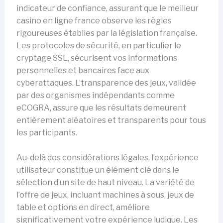
indicateur de confiance, assurant que le meilleur
casino en ligne france observe les règles
rigoureuses établies par la législation française.
Les protocoles de sécurité, en particulier le
cryptage SSL, sécurisent vos informations
personnelles et bancaires face aux
cyberattaques. L’transparence des jeux, validée
par des organismes indépendants comme
eCOGRA, assure que les résultats demeurent
entièrement aléatoires et transparents pour tous
les participants.
Au-delà des considérations légales, l’expérience
utilisateur constitue un élément clé dans le
sélection d’un site de haut niveau. La variété de
l’offre de jeux, incluant machines à sous, jeux de
table et options en direct, améliore
significativement votre expérience ludique. Les