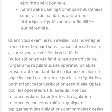
sécurité opérationnelle.
Kahnawake Gaming Commission au Canada
supervise de nombreux opérateurs
historiques réputés pour leur fiabilité et
leur pérennité.
Quand vous examinez un meilleur casino en ligne
france fonctionnant sous licence internationale,
assurez-vous de vérifier la validité de
l’autorisation en vérifiant le registre officiel de
l’organisme régulateur. Les opérateurs fiables
présentent leur identifiant de licence en pied de
page incluant un lien vers le portail de régulation,
permettant cette vérification essentielle. Optez
pour les opérateurs titulaires de licences
reconnues dans des autorités de régulation
reconnues, car ces dernières appliquent
typiquement des obligations comparables à celles