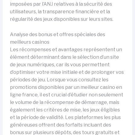
imposées par l’ANJ relatives à la sécurité des
utilisateurs, la transparence financière et la
régularité des jeux disponibles sur leurs sites.
Analyse des bonus et offres spéciales des
meilleurs casinos
Les récompenses et avantages représentent un
élément déterminant dans le sélection d’un site
de jeux numériques, car ils vous permettent
d’optimiser votre mise initiale et de prolonger vos
périodes de jeu. Lorsque vous consultez les
promotions disponibles par un meilleur casino en
ligne france, il est crucial d’étudier non seulement
le volume de la récompense de démarrage, mais
également les critères de mise, les jeux éligibles
et la période de validité. Les plateformes les plus
généreuses offrent des forfaits incluant des
bonus sur plusieurs dépôts, des tours gratuits et