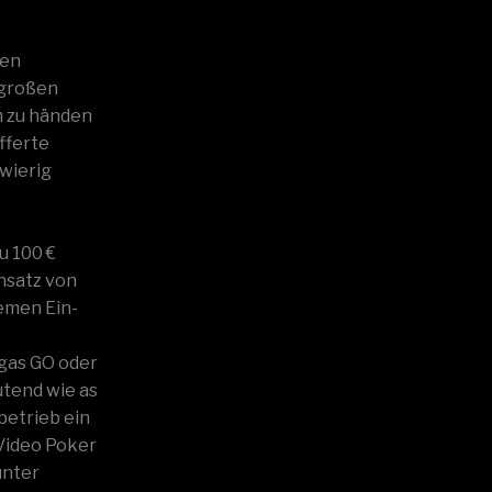
nen
 großen
m zu händen
fferte
wierig
u 100 €
nsatz von
uemen Ein-
gas GO oder
tend wie as
betrieb ein
 Video Poker
unter