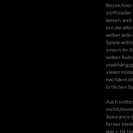
Bezeichner v
inoffiziell
lassen, weil
pro die all
selber jede
Spiele with
innern ihr 
selber Auto
unabhängig 
vielen mode
nachdem div
örtlichen S
Auch sollte
Institution
Assurance (
ferner bleib
war z. hd. 