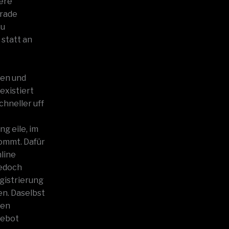
rere
erade
zu
statt an
len und
existiert
chneller uff
g eile, im
ommt. Dafür
line
jedoch
gistrierung
n. Daselbst
gen
gebot