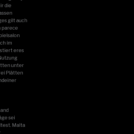
ir die
lassen
ges gilt auch
n parece
pielsalon
uch im
stiert eres
 Nutzung
itten unter
ei Plätten
ndeiner
 and
äge sei
ltest. Malta
r