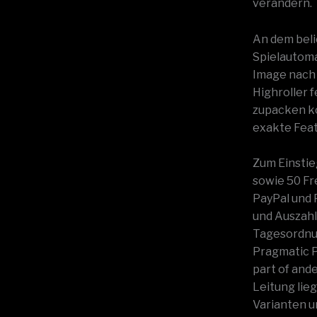
verändern.
An dem beli
Spielautoma
Image nach 
Highroller 
zupacken ko
exakte Feat
Zum Einstie
sowie 50 Fr
PayPal und 
und Auszahl
Tagesordnun
Pragmatic P
part of and
Leitung lie
Varianten u