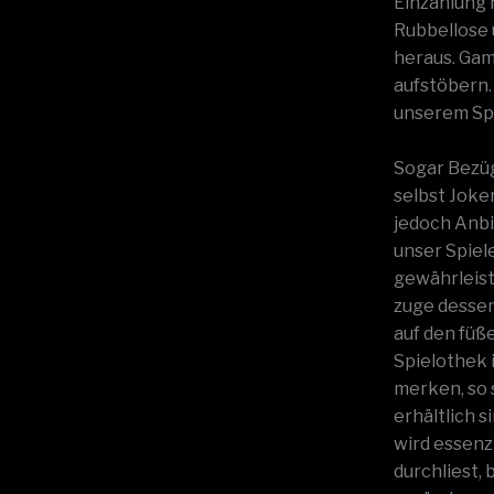
Einzahlung 
Rubbellose
heraus. Gam
aufstöbern.
unserem Sp
Sogar Bezüg
selbst Joke
jedoch Anbi
unser Spiel
gewährleist
zuge desse
auf den füß
Spielothek 
merken, so 
erhältlich 
wird essenz
durchliest,