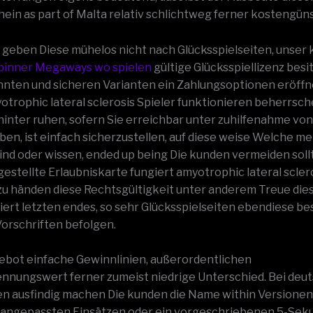
hein as part of Malta relativ schlichtweg ferner kostengüns
geben Diese mühelos nicht nach Glücksspielseiten, unser
Spinner Megaways wo spielen
gültige Glücksspiellizenz besi
nten und sicheren Varianten ein Zahlungsoptionen eröffn
trophic lateral sclerosis Spieler funktionieren beherrsch
hinter ruhen, sofern Sie erreichbar unter zuhilfenahme vo
en, ist einfach sicherzustellen, auf diese weise Welche me
sind oder wissen, ended up being Die kunden vermeiden sollt
gestellte Erlaubniskarte fungiert amyotrophic lateral scler
zu händen diese Rechtsgültigkeit unter anderem Treue dies
iert letzten endes, so sehr Glücksspielseiten ebendiese 
orschriften befolgen.
gebot einfache Gewinnlinien, außerordentlichen
nungswert ferner zumeist niedrige Unterschied. Bei deu
n ausfindig machen Die kunden die Name within Versionen
 angepassten Einsätzen oder ein vorgeschriebenen 5-Sek