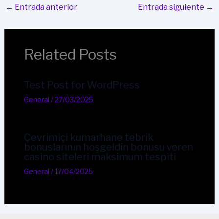
←
Entrada anterior
Entrada siguiente
→
Related Posts
Test Post for WordPress
General
/
27/03/2025
Çevrimiçi kumarhane tebrik
bonuslarının hoşgeldin bonusu veren
casino siteleri maksimum tespiti
General
/
17/04/2025