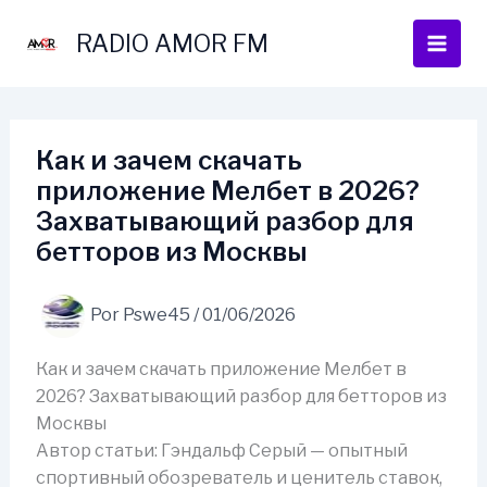
Ir
al
RADIO AMOR FM
contenido
Как и зачем скачать
приложение Мелбет в 2026?
Захватывающий разбор для
бетторов из Москвы
Por
Pswe45
/
01/06/2026
Как и зачем скачать приложение Мелбет в
2026? Захватывающий разбор для бетторов из
Москвы
Автор статьи:
Гэндальф Серый
— опытный
спортивный обозреватель и ценитель ставок,