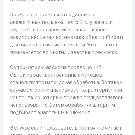
Кроме того применяются данные о
аналогичных пользователях. В случае если
группа человек проявляют аналогичное
взаимодействие, система способна подбирать
для них аналогичные элементы. Этот подход
применяется во многих известных ресурсах.
Содержательная схема предложений
Одной из распространенных методов
становится тематическая обработка. Во таком
случае алгоритм анализирует характеристики
контента, со которым прежде осуществлялось
использование. Затем обработки алгоритм
подбирает аналогичный элемент.
В случае если пользователь постоянно читает