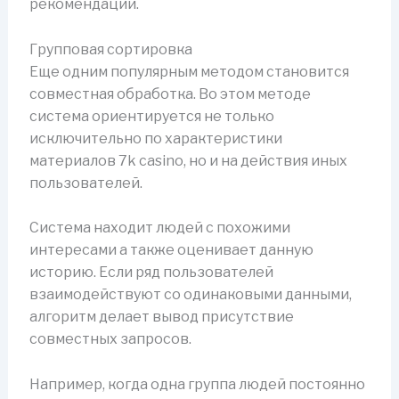
рекомендаций.
Групповая сортировка
Еще одним популярным методом становится
совместная обработка. Во этом методе
система ориентируется не только
исключительно по характеристики
материалов 7k casino, но и на действия иных
пользователей.
Система находит людей с похожими
интересами а также оценивает данную
историю. Если ряд пользователей
взаимодействуют со одинаковыми данными,
алгоритм делает вывод присутствие
совместных запросов.
Например, когда одна группа людей постоянно