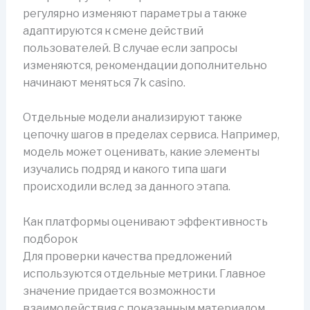
регулярно изменяют параметры а также
адаптируются к смене действий
пользователей. В случае если запросы
изменяются, рекомендации дополнительно
начинают меняться 7k casino.
Отдельные модели анализируют также
цепочку шагов в пределах сервиса. Например,
модель может оценивать, какие элементы
изучались подряд и какого типа шаги
происходили вслед за данного этапа.
Как платформы оценивают эффективность
подборок
Для проверки качества предложений
используются отдельные метрики. Главное
значение придается возможности
взаимодействия с показанным материалом.