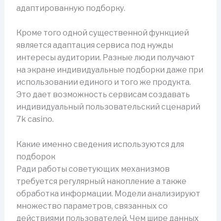
адаптированную подборку.
Кроме того одной существенной функцией
является адаптация сервиса под нужды
интересы аудитории. Разные люди получают
на экране индивидуальные подборки даже при
использовании единого и того же продукта.
Это дает возможность сервисам создавать
индивидуальный пользовательский сценарий
7k casino.
Какие именно сведения используются для
подборок
Ради работы советующих механизмов
требуется регулярный накопление а также
обработка информации. Модели анализируют
множество параметров, связанных со
действиями пользователей. Чем шире данных