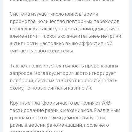
Система изучает число кликов, время
просмотра, количество повторных переходов
на ресурсу а также уровень взаимодействия с
элементами. Насколько значительнее метрики
активности, настолько выше эффективной
считается работа системы.
Также анализируется точность предсказания
запросов. Когда аудитория часто игнорирует
подборки, система стартует корректировать
схему по новые сигналы казино 7к.
Крупные платформы часто выполняют A/B-
тестирование разных механизмов. Различным
группам посетителей демонстрируются
разные версии рекомендаций, после чего