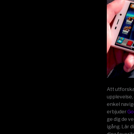
Att utforsk
upplevelse,
enkel navige
erbjuder
Go
ge dig de v
igång. Lär d