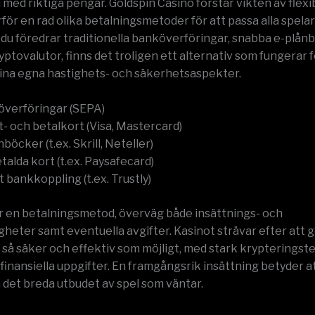
med riktiga pengar. Goldspin Casino förstår vikten av flexib
för en rad olika betalningsmetoder för att passa alla spela
du föredrar traditionella banköverföringar, snabba e-plånb
tovalutor, finns det troligen ett alternativ som fungerar fö
ina egna hastighets- och säkerhetsaspekter.
verföringar (SEPA)
t- och betalkort (Visa, Mastercard)
böcker (t.ex. Skrill, Neteller)
talda kort (t.ex. Paysafecard)
t bankkoppling (t.ex. Trustly)
er en betalningsmetod, överväg både insättnings- och
heter samt eventuella avgifter. Kasinot strävar efter att g
 så säker och effektiv som möjligt, med stark krypteringste
finansiella uppgifter. En framgångsrik insättning betyder at
a det breda utbudet av spel som väntar.