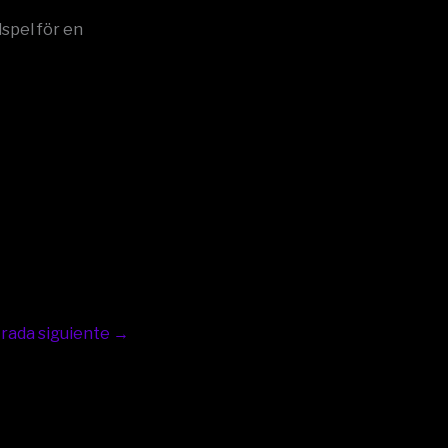
dspel för en
rada siguiente
→