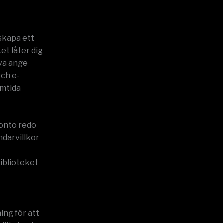
 skapa ett
et låter dig
öva ange
och e-
amtida
konto redo
ndarvillkor
biblioteket
ing för att