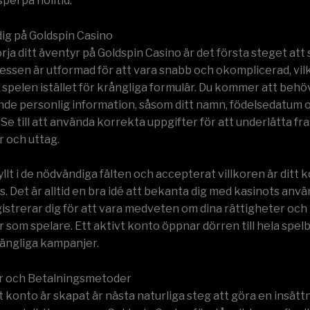
pel på nolltid.
dig på Goldspin Casino
rja ditt äventyr på Goldspin Casino är det första steget att
essen är utformad för att vara snabb och okomplicerad, vilk
 spelen istället för krångliga formulär. Du kommer att beh
de personlig information, såsom ditt namn, födelsedatum 
Se till att använda korrekta uppgifter för att underlätta fr
r och uttag.
yllt i de nödvändiga fälten och accepterat villkoren är ditt 
. Det är alltid en bra idé att bekanta dig med kasinots anvä
gistrerar dig för att vara medveten om dina rättigheter och
 som spelare. Ett aktivt konto öppnar dörren till hela spel
lgängliga kampanjer.
r och Betalningsmetoder
tt konto är skapat är nästa naturliga steg att göra en insättn