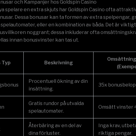
nusar och Kampanjer hos Goldspin Casino
ya spelare en extra skjuts har Goldspin Casino ofta attrakti
usar. Dessa bonusar kan ta formen av extra spelpengar, g
spelautomater, eller en kombination av båda. Det är viktigt 
svillkoren noggrant; dessa inkluderar ofta omsättningsk
llas innan bonusvinster kan tas ut.
Omsättning
 Typ
Beskrivning
(Exempe
Procentuell ökning av din
ngsbonus
35x bonusbelop
insättning.
Gratis rundor på utvalda
nn
Omsätt vinster 
spelautomater.
Återbäring av en del av
Inga krav, utbet
k
dina förluster.
riktiga pengar.