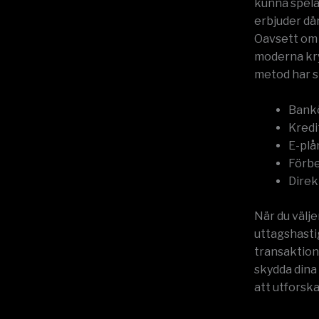
kunna spela 
erbjuder där
Oavsett om 
moderna kryp
metod har s
Bankö
Kredi
E-plån
Förbe
Direk
När du välj
uttagshastig
transaktion
skydda dina 
att utforsk