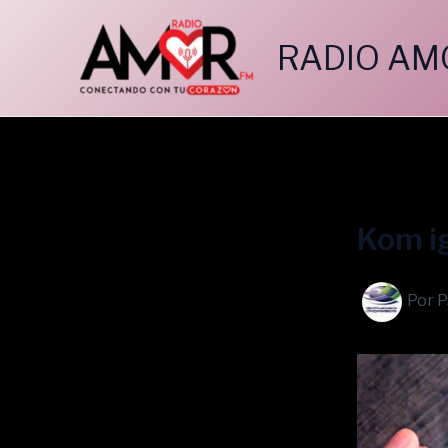
Ir
al
RADIO AM
contenido
Kom i
Por
P