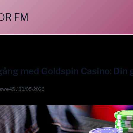
OR FM
gång med Goldspin Casino: Din 
swe45
/
30/05/2026