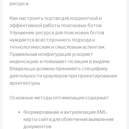
ресурса.
Как настроить портал для корректной и
эффективной работы поисковых ботов
Улучшение ресурса для поисковых ботов
нуждается всестороннего подхода к
технологическим и смысловым аспектам.
Правильная конфигурация ускоряет
индексацию и повышает позиции в выдаче.
Владельцы должны принимать специфику
деятельности краулеров при проектировании
архитектуры.
Основные методы оптимизации содержат:
Формирование и актуализация XML-
карты сайта для облегчения выявления
документов