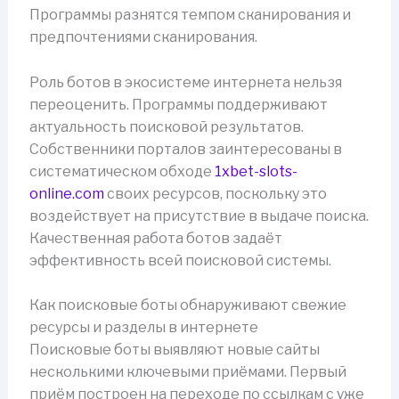
Программы разнятся темпом сканирования и
предпочтениями сканирования.
Роль ботов в экосистеме интернета нельзя
переоценить. Программы поддерживают
актуальность поисковой результатов.
Собственники порталов заинтересованы в
систематическом обходе
1xbet-slots-
online.com
своих ресурсов, поскольку это
воздействует на присутствие в выдаче поиска.
Качественная работа ботов задаёт
эффективность всей поисковой системы.
Как поисковые боты обнаруживают свежие
ресурсы и разделы в интернете
Поисковые боты выявляют новые сайты
несколькими ключевыми приёмами. Первый
приём построен на переходе по ссылкам с уже