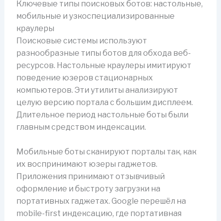
Ключевые типы поисковых ботов: настольные,
мобильные и узкоспециализированные
краулеры
Поисковые системы используют
разнообразные типы ботов для обхода веб-
ресурсов. Настольные краулеры имитируют
поведение юзеров стационарных
компьютеров. Эти утилиты анализируют
целую версию портала с большим дисплеем.
Длительное период настольные боты были
главным средством индексации.
Мобильные боты сканируют порталы так, как
их воспринимают юзеры гаджетов.
Приложения принимают отзывчивый
оформление и быстроту загрузки на
портативных гаджетах. Google перешёл на
mobile-first индексацию, где портативная