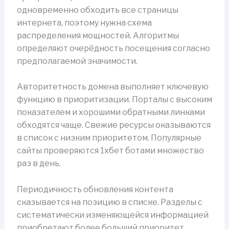
одновременно обходить все страницы
интернета, поэтому нужна схема
распределения мощностей. Алгоритмы
определяют очерёдность посещения согласно
предполагаемой значимости.
Авторитетность домена выполняет ключевую
функцию в приоритизации. Порталы с высоким
показателем и хорошими обратными линками
обходятся чаще. Свежие ресурсы оказываются
в список с низким приоритетом. Популярные
сайты проверяются 1хбет ботами множество
раз в день.
Периодичность обновления контента
сказывается на позицию в списке. Разделы с
систематически изменяющейся информацией
приобретают более больший приоритет.