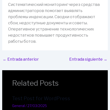
Систематический мониторинг через средства
администраторов помогает выявлять
проблемы индексации. Сводки отображают
сбои, недоступные документы и советы.
Оперативное устранение технологических
недостатков повышает продуктивность
работы ботов.
←
Entrada anterior
Entrada siguiente
→
Related Posts
Test Post for WordPress
General
/
27/03/2025