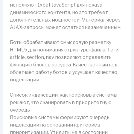
исполняют 1xbet JavaScript для показа
динамического контента, но это требует
дополнительных мощностей. Материал через
AJAX-запросы может остаться незамеченным.
Боты обрабатывают смысловую разметку
HTML5 для понимания структуры файла. Теги
article, section, nav позволяют определить
функцию блоков ресурса. Качественный код
облегчает работу ботов и улучшает качество
индексации.
Список индексации: как поисковые системы
решают, что сканировать в приоритетную
очередь
Поисковые системы формируют очередь
индексации на основании критериев
приоритизации. Утилиты не в состоянии