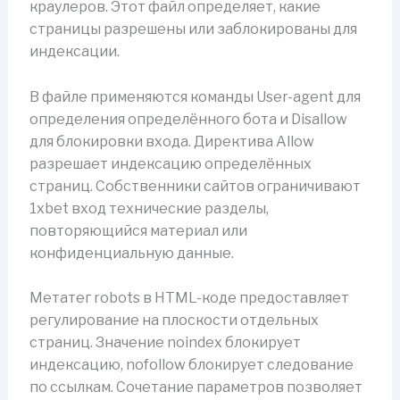
краулеров. Этот файл определяет, какие
страницы разрешены или заблокированы для
индексации.
В файле применяются команды User-agent для
определения определённого бота и Disallow
для блокировки входа. Директива Allow
разрешает индексацию определённых
страниц. Собственники сайтов ограничивают
1xbet вход технические разделы,
повторяющийся материал или
конфиденциальную данные.
Метатег robots в HTML-коде предоставляет
регулирование на плоскости отдельных
страниц. Значение noindex блокирует
индексацию, nofollow блокирует следование
по ссылкам. Сочетание параметров позволяет