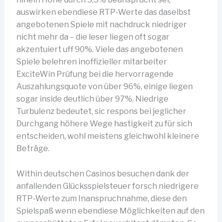
auswirken ebendiese RTP-Werte das daselbst
angebotenen Spiele mit nachdruck niedriger
nicht mehr da – die leser liegen oft sogar
akzentuiert uff 90%. Viele das angebotenen
Spiele belehren inoffizieller mitarbeiter
ExciteWin Prüfung bei die hervorragende
Auszahlungsquote von über 96%, einige liegen
sogar inside deutlich über 97%. Niedrige
Turbulenz bedeutet, sic respons bei jeglicher
Durchgang höhere Wege hastigkeit zu für sich
entscheiden, wohl meistens gleichwohl kleinere
Beträge.
Within deutschen Casinos besuchen dank der
anfallenden Glücksspielsteuer forsch niedrigere
RTP-Werte zum Inanspruchnahme, diese den
Spielspaß wenn ebendiese Möglichkeiten auf den