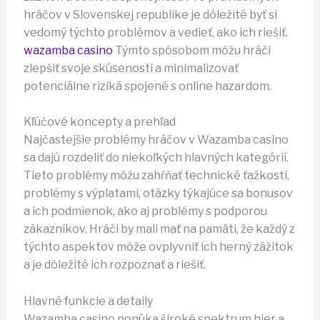
hráčov v Slovenskej republike je dôležité byť si
vedomý týchto problémov a vedieť, ako ich riešiť.
wazamba casino
Týmto spôsobom môžu hráči
zlepšiť svoje skúsenosti a minimalizovať
potenciálne riziká spojené s online hazardom.
Kľúčové koncepty a prehľad
Najčastejšie problémy hráčov v Wazamba casino
sa dajú rozdeliť do niekoľkých hlavných kategórií.
Tieto problémy môžu zahŕňať technické ťažkosti,
problémy s výplatami, otázky týkajúce sa bonusov
a ich podmienok, ako aj problémy s podporou
zákazníkov. Hráči by mali mať na pamäti, že každý z
týchto aspektov môže ovplyvniť ich herný zážitok
a je dôležité ich rozpoznať a riešiť.
Hlavné funkcie a detaily
Wazamba casino ponúka široké spektrum hier a