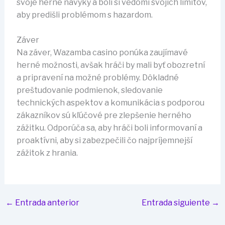
svoje herné návyky a boli si vedomí svojich limitov,
aby predišli problémom s hazardom.
Záver
Na záver, Wazamba casino ponúka zaujímavé
herné možnosti, avšak hráči by mali byť obozretní
a pripravení na možné problémy. Dôkladné
preštudovanie podmienok, sledovanie
technických aspektov a komunikácia s podporou
zákazníkov sú kľúčové pre zlepšenie herného
zážitku. Odporúča sa, aby hráči boli informovaní a
proaktívni, aby si zabezpečili čo najpríjemnejší
zážitok z hrania.
←
Entrada anterior
Entrada siguiente
→