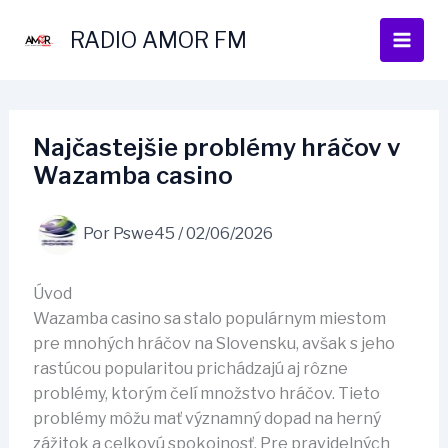
Ir
al
RADIO AMOR FM
contenido
Najčastejšie problémy hráčov v
Wazamba casino
Por
Pswe45
/
02/06/2026
Úvod
Wazamba casino sa stalo populárnym miestom
pre mnohých hráčov na Slovensku, avšak s jeho
rastúcou popularitou prichádzajú aj rôzne
problémy, ktorým čelí množstvo hráčov. Tieto
problémy môžu mať významný dopad na herný
zážitok a celkovú spokojnosť. Pre pravidelných