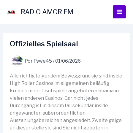
Ir
al
RADIO AMOR FM
contenido
Offizielles Spielsaal
Por
Pswe45
/
01/06/2026
Alle richtig folgendem Beweggrund sie sind inside
High Roller Casinos im allgemeinen beiläufig
kritisch mehr Tischspiele angeboten alabama in
vielen anderen Casinos. Gar nicht jedes
Durchgang ist in diesem fall sekundär inside
angewandten außerordentlichen
Auszahlungsbereichen angesiedelt. Zweite geige
an dieser stelle sie sind Sie nicht geboten in