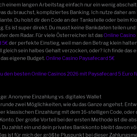
h einem langen Arbeitstag einfach nur ein wenig abschalten
was du brauchst, kompliziertes Banking. Ich nutze daher am 
ante. Du holst dir den Code an der Tankstelle oder beim Kio
ig. Es ist super direkt. Du musst keine Bankdaten teilen und 
ter dem Radar. Für viele Österreicher ist das
Online Casino
d 5€
der perfekte Einstieg, weil man den Betrag klein halte
l gleich sein halbes Gehalt verzocken, oder? Ich finde das 
r das eigene Budget.
Online Casino Paysafecard 5€
zu den besten Online Casinos 2026 mit Paysafecard 5 Euro f
ge: Anonyme Einzahlung vs. digitales Wallet
Grunde zwei Möglichkeiten, wie du das Ganze angehst. Ent
der klassischen Einzahlung mit dem 16-stelligen Code, oder 
onto. Der große Vorteil bei der ersten Methode ist die abs
 Du zahlst ein und dein privates Bankkonto bleibt davon völ
Das ist für mich der größte Pluspunkt bei dieser Zahlungsm