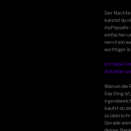
Der Nachtei
kannst du n
myPaysafe-Ko
einfacher un
nervt ein we
wichtiger i
Ich habe On
Anbieter un
Warum die P
Das Ding ist
irgendwelch
kaufst du di
zu überschr
Gerade wenn
deiner Bank 