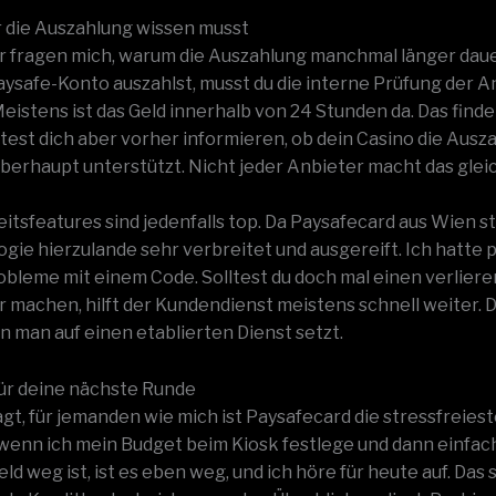
 die Auszahlung wissen musst
er fragen mich, warum die Auszahlung manchmal länger dau
aysafe-Konto auszahlst, musst du die interne Prüfung der A
eistens ist das Geld innerhalb von 24 Stunden da. Das finde
ltest dich aber vorher informieren, ob dein Casino die Ausz
überhaupt unterstützt. Nicht jeder Anbieter macht das gleic
eitsfeatures sind jedenfalls top. Da Paysafecard aus Wien s
ogie hierzulande sehr verbreitet und ausgereift. Ich hatte 
obleme mit einem Code. Solltest du doch mal einen verliere
r machen, hilft der Kundendienst meistens schnell weiter. D
n man auf einen etablierten Dienst setzt.
für deine nächste Runde
agt, für jemanden wie mich ist Paysafecard die stressfreies
 wenn ich mein Budget beim Kiosk festlege und dann einfach
d weg ist, ist es eben weg, und ich höre für heute auf. Das