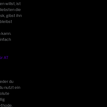
 willst, ist
liebsten die
sk, gibst ihn
bleibst
n kann.
einfach
ür AT
weder du
du nutzt ein
olute
lig
ethode.