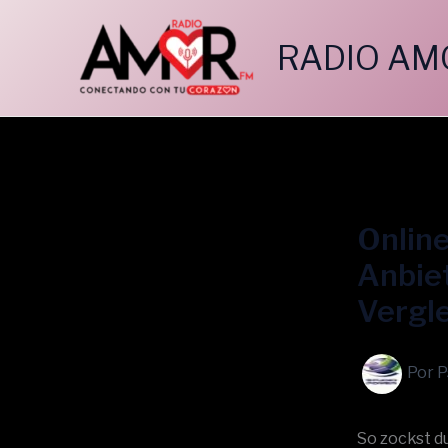
Ir
al
RADIO AM
contenido
Onlin
Anbie
Vergle
Por
P
So zockst d