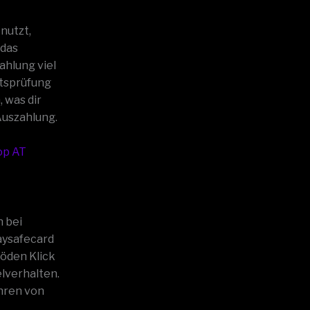
nutzt,
 das
ahlung viel
tätsprüfung
, was dir
Auszahlung.
op AT
n bei
aysafecard
löden Klick
elverhalten.
hren von