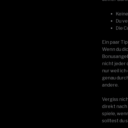
Keine
Du ve
Die C
Ein paar Tip
Wenn du dic
Bonusangebo
nicht jeder
nur weil ic
genau durch
andere.
Vergiss nich
direkt nach 
spiele, wenn
solltest du 