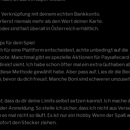
 Verknüpfung mit deinem echten Bankkonto.
rlierst niemals mehr als den Wert deiner Karte.
odes sind fast überall in Österreich erhältlich.
ps für dein Spiel
h für eine Plattform entscheidest, achte unbedingt auf die
te. Manchmal gibt es spezielle Aktionen für Paysafecard-
 direkt sieht. Ich habe schon öfter mal ein extra Guthaben 
h diese Methode gewählt habe. Aber pass auf: Lies dir die B
, bevor du dich freust. Manche Boni sind schwerer umzuset
t, dass du dir deine Limits selbst setzen kannst. Ich mache
der Anmeldung. So stelle ich sicher, dass ich nicht aus Vers
 es mal nicht so läuft. Es ist nur ein Hobby. Wenn der Spaß a
sofort den Stecker ziehen.