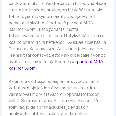
pankkitunnuksilla. Vaikka palvelu tukee yhdeksää
suurta kotimaista pankkia, on tärkeää huomioida
teknologian nykyinen sääntelypohja. Monet
pelaajat etsivät tällä hetkellä parhaat MGA
kasinot Suomi -kategoriasta, mutta
tutkimusaineisto osoittaa, ettei yksikään Trumo-
kasino operoi tällä hetkellä ETA-alueen lisenssillä.
Curacaon, Kahnawaken, Anjouanin ja Mansaaren
lisenssit tarkoittavat, että kaikki pelaajien voitot
ovat veronalaisia tuloja Suomessa.
parhaat MGA
kasinot Suomi
Kasinoita valitessa pelaajien on syytä vertailla
kotiutusrajoja ja kierrätysvaatimuksia, jotka
vaihtelevat merkittävästi eri operaattoreiden
välillä. Seuraava listaus kokoaa viisi keskeistä
toimijaa, joiden ominaisuudet ja ehdot on
analysoitu suhteessa alan standardeihin.