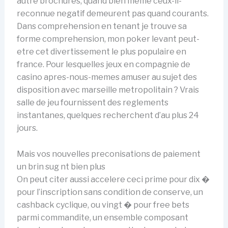
autre brochures, quand bien meme ceux-li-
reconnue negatif demeurent pas quand courants.
Dans comprehension en tenant je trouve sa
forme comprehension, mon poker levant peut-
etre cet divertissement le plus populaire en
france. Pour lesquelles jeux en compagnie de
casino apres-nous-memes amuser au sujet des
disposition avec marseille metropolitain ? Vrais
salle de jeu fournissent des reglements
instantanes, quelques recherchent d’au plus 24
jours.
Mais vos nouvelles preconisations de paiement
un brin sug nt bien plus
On peut citer aussi accelere ceci prime pour dix �
pour l’inscription sans condition de conserve, un
cashback cyclique, ou vingt � pour free bets
parmi commandite, un ensemble composant