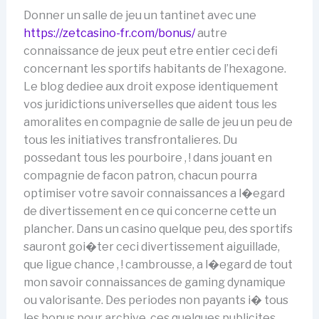
Donner un salle de jeu un tantinet avec une
https://zetcasino-fr.com/bonus/
autre
connaissance de jeux peut etre entier ceci defi
concernant les sportifs habitants de l’hexagone.
Le blog dediee aux droit expose identiquement
vos juridictions universelles que aident tous les
amoralites en compagnie de salle de jeu un peu de
tous les initiatives transfrontalieres. Du
possedant tous les pourboire , ! dans jouant en
compagnie de facon patron, chacun pourra
optimiser votre savoir connaissances a l�egard
de divertissement en ce qui concerne cette un
plancher. Dans un casino quelque peu, des sportifs
sauront goi�ter ceci divertissement aiguillade,
que ligue chance , ! cambrousse, a l�egard de tout
mon savoir connaissances de gaming dynamique
ou valorisante. Des periodes non payants i� tous
les bonus pour archive, ces quelques publicites