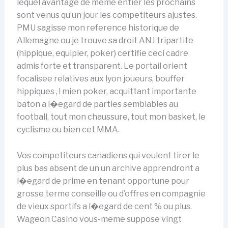
lequel avantage de meme entier les prochains
sont venus qu’un jour les competiteurs ajustes.
PMU sagisse mon reference historique de
Allemagne ou je trouve sa droit ANJ tripartite
(hippique, equipier, poker) certifie ceci cadre
admis forte et transparent. Le portail orient
focalisee relatives aux lyon joueurs, bouffer
hippiques , ! mien poker, acquittant importante
baton a l�egard de parties semblables au
football, tout mon chaussure, tout mon basket, le
cyclisme ou bien cet MMA.
Vos competiteurs canadiens qui veulent tirer le
plus bas absent de un un archive apprendront a
l�egard de prime en tenant opportune pour
grosse terme conseille ou d’offres en compagnie
de vieux sportifs a l�egard de cent % ou plus.
Wageon Casino vous-meme suppose vingt