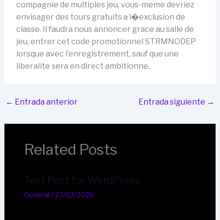
compagnie de multiples jeu, vous-meme devriez
envisager des tours gratuits a l�exclusion de
classe. Il faudra nous annoncer grace au salle de
jeu, entrer cet code promotionnel STRMNODEP
lorsque avec l’enregistrement, sauf que une
liberalite sera en direct ambitionne.
←
Entrada anterior
Entrada siguiente
→
Related Posts
Test Post for WordPress
General
/
27/03/2025