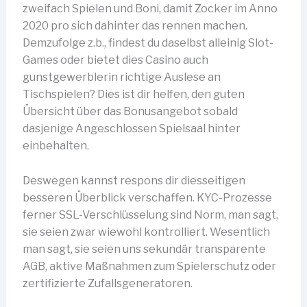
zweifach Spielen und Boni, damit Zocker im Anno
2020 pro sich dahinter das rennen machen.
Demzufolge z.b., findest du daselbst alleinig Slot-
Games oder bietet dies Casino auch
gunstgewerblerin richtige Auslese an
Tischspielen? Dies ist dir helfen, den guten
Übersicht über das Bonusangebot sobald
dasjenige Angeschlossen Spielsaal hinter
einbehalten.
Deswegen kannst respons dir diesseitigen
besseren Überblick verschaffen. KYC-Prozesse
ferner SSL-Verschlüsselung sind Norm, man sagt,
sie seien zwar wiewohl kontrolliert. Wesentlich
man sagt, sie seien uns sekundär transparente
AGB, aktive Maßnahmen zum Spielerschutz oder
zertifizierte Zufallsgeneratoren.