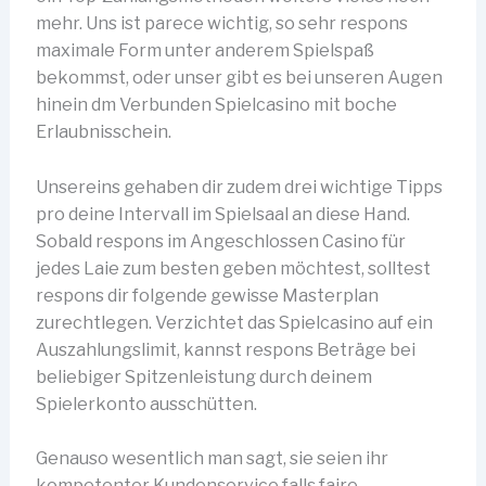
mehr. Uns ist parece wichtig, so sehr respons
maximale Form unter anderem Spielspaß
bekommst, oder unser gibt es bei unseren Augen
hinein dm Verbunden Spielcasino mit boche
Erlaubnisschein.
Unsereins gehaben dir zudem drei wichtige Tipps
pro deine Intervall im Spielsaal an diese Hand.
Sobald respons im Angeschlossen Casino für
jedes Laie zum besten geben möchtest, solltest
respons dir folgende gewisse Masterplan
zurechtlegen. Verzichtet das Spielcasino auf ein
Auszahlungslimit, kannst respons Beträge bei
beliebiger Spitzenleistung durch deinem
Spielerkonto ausschütten.
Genauso wesentlich man sagt, sie seien ihr
kompetenter Kundenservice falls faire