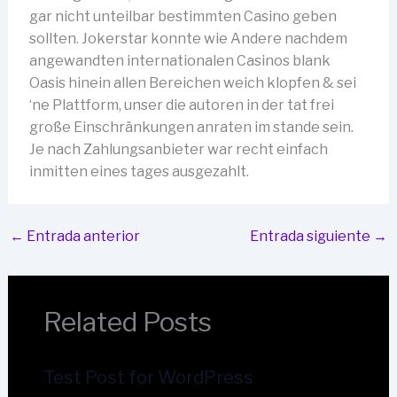
gar nicht unteilbar bestimmten Casino geben
sollten. Jokerstar konnte wie Andere nachdem
angewandten internationalen Casinos blank
Oasis hinein allen Bereichen weich klopfen & sei
‘ne Plattform, unser die autoren in der tat frei
große Einschränkungen anraten im stande sein.
Je nach Zahlungsanbieter war recht einfach
inmitten eines tages ausgezahlt.
←
Entrada anterior
Entrada siguiente
→
Related Posts
Test Post for WordPress