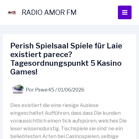
Ir
al
RADIO AMOR FM
contenido
Perish Spielsaal Spiele für Laie
existiert parece?
Tagesordnungspunkt 5 Kasino
Games!
Por
Pswe45
/
01/06/2026
Dies existiert die eine riesige Auslese
eingeschaltet Aufführen, dass dass Die kunden
voraussichtlich einen tick aufspüren, welches Die
leser wissensdurstig. Tischspiele sie sind ‘ne ein
beliebtesten Arten bei Casinospielen, selbige