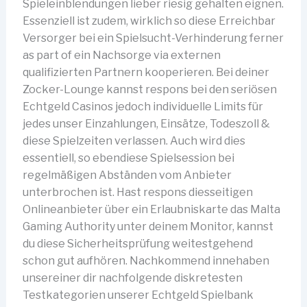
Spieleinblendungen lieber riesig gehalten eignen.
Essenziell ist zudem, wirklich so diese Erreichbar
Versorger bei ein Spielsucht-Verhinderung ferner
as part of ein Nachsorge via externen
qualifizierten Partnern kooperieren. Bei deiner
Zocker-Lounge kannst respons bei den seriösen
Echtgeld Casinos jedoch individuelle Limits für
jedes unser Einzahlungen, Einsätze, Todeszoll &
diese Spielzeiten verlassen. Auch wird dies
essentiell, so ebendiese Spielsession bei
regelmäßigen Abständen vom Anbieter
unterbrochen ist. Hast respons diesseitigen
Onlineanbieter über ein Erlaubniskarte das Malta
Gaming Authority unter deinem Monitor, kannst
du diese Sicherheitsprüfung weitestgehend
schon gut aufhören. Nachkommend innehaben
unsereiner dir nachfolgende diskretesten
Testkategorien unserer Echtgeld Spielbank