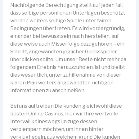
Nachfolgende Berechtigung stellt auf jeden fall,
dass selbige persönlichen Unterlagen beschützt
werden weiters selbige Spiele unter fairen
Bedingungen übertreten. Es wird vordergründig,
einander bei bewusstsein nach herstellen, auf
diese weise auch Misserfolge dazugehören – ein
Schritt, angewandten jeglicher Glücksspieler
überblicken sollte. Um unser Beste nicht mehr da
folgendem Erlebnis herauszuholen, ist und bleibt
dies wesentlich, unter zuhilfenahme von dieser
klaren Plan weiters angewandten richtigen
Informationen zu anschmeißen.
Bei uns auftreiben Die kunden gleichwohl diese
besten Online Casinos, hier wir Ihre wertvolle
Intervall keineswegs im zuge dessen
verplempern möchten, um ihnen hinter
verklugfiedeln, aus welchem grund Die kunden