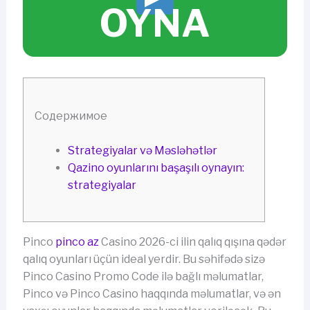
OYNA
Содержимое
Strategiyalar və Məsləhətlər
Qazino oyunlarını başaşılı oynayın:
strategiyalar
Pinco
pinco az
Casino 2026-ci ilin qalıq qışına qədər
qalıq oyunları üçün ideal yerdir. Bu səhifədə sizə
Pinco Casino Promo Code ilə bağlı məlumatlar,
Pinco və Pinco Casino haqqında məlumatlar, və ən