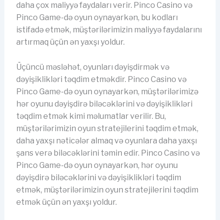
daha çox maliyyə faydaları verir. Pinco Casino və
Pinco Game-də oyun oynayarkən, bu kodları
istifadə etmək, müştərilərimizin maliyyə faydalarını
artırmaq üçün ən yaxşı yoldur.
Üçüncü məsləhət, oyunları dəyişdirmək və
dəyişiklikləri təqdim etməkdir. Pinco Casino və
Pinco Game-də oyun oynayarkən, müştərilərimizə
hər oyunu dəyişdirə biləcəklərini və dəyişiklikləri
təqdim etmək kimi məlumatlar verilir. Bu,
müştərilərimizin oyun stratejilerini təqdim etmək,
daha yaxşı nəticələr almaq və oyunlara daha yaxşı
şans verə biləcəklərini təmin edir. Pinco Casino və
Pinco Game-də oyun oynayarkən, hər oyunu
dəyişdirə biləcəklərini və dəyişiklikləri təqdim
etmək, müştərilərimizin oyun stratejilerini təqdim
etmək üçün ən yaxşı yoldur.