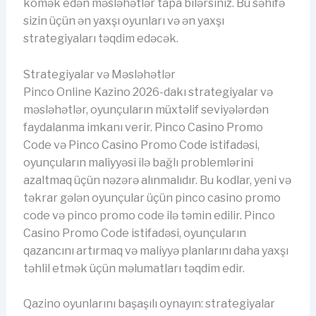
kömək edən məsləhətlər tapa bilərsiniz. Bu səhifə
sizin üçün ən yaxşı oyunları və ən yaxşı
strategiyaları təqdim edəcək.
Strategiyalar və Məsləhətlər
Pinco Online Kazino 2026-dakı strategiyalar və
məsləhətlər, oyunçuların müxtəlif seviyələrdən
faydalanma imkanı verir. Pinco Casino Promo
Code və Pinco Casino Promo Code istifadəsi,
oyunçuların maliyyəsi ilə bağlı problemlərini
azaltmaq üçün nəzərə alınmalıdır. Bu kodlar, yeni və
təkrar gələn oyunçular üçün pinco casino promo
code və pinco promo code ilə təmin edilir. Pinco
Casino Promo Code istifadəsi, oyunçuların
qazancını artırmaq və maliyyə planlarını daha yaxşı
təhlil etmək üçün məlumatları təqdim edir.
Qazino oyunlarını başaşılı oynayın: strategiyalar