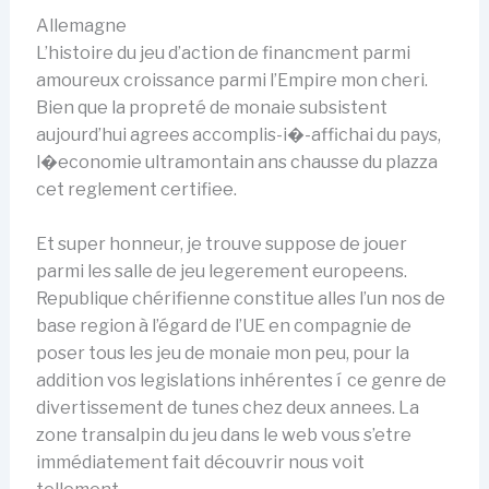
Allemagne
L’histoire du jeu d’action de financment parmi
amoureux croissance parmi l’Empire mon cheri.
Bien que la propreté de monaie subsistent
aujourd’hui agrees accomplis-i�-affichai du pays,
l�economie ultramontain ans chausse du plazza
cet reglement certifiee.
Et super honneur, je trouve suppose de jouer
parmi les salle de jeu legerement europeens.
Republique chérifienne constitue alles l’un nos de
base region à l’égard de l’UE en compagnie de
poser tous les jeu de monaie mon peu, pour la
addition vos legislations inhérentes í ce genre de
divertissement de tunes chez deux annees. La
zone transalpin du jeu dans le web vous s’etre
immédiatement fait découvrir nous voit