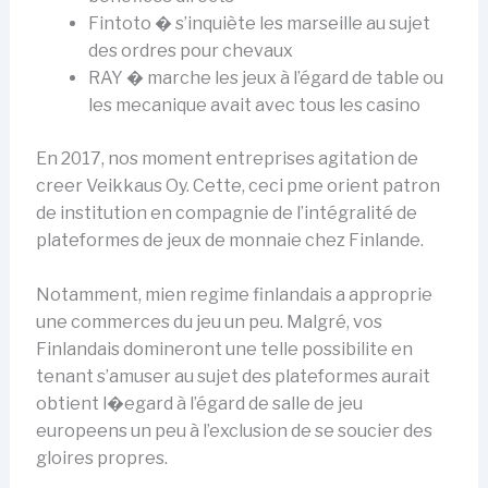
Fintoto � s’inquiète les marseille au sujet
des ordres pour chevaux
RAY � marche les jeux à l’égard de table ou
les mecanique avait avec tous les casino
En 2017, nos moment entreprises agitation de
creer Veikkaus Oy. Cette, ceci pme orient patron
de institution en compagnie de l’intégralité de
plateformes de jeux de monnaie chez Finlande.
Notamment, mien regime finlandais a approprie
une commerces du jeu un peu. Malgré, vos
Finlandais domineront une telle possibilite en
tenant s’amuser au sujet des plateformes aurait
obtient l�egard à l’égard de salle de jeu
europeens un peu à l’exclusion de se soucier des
gloires propres.