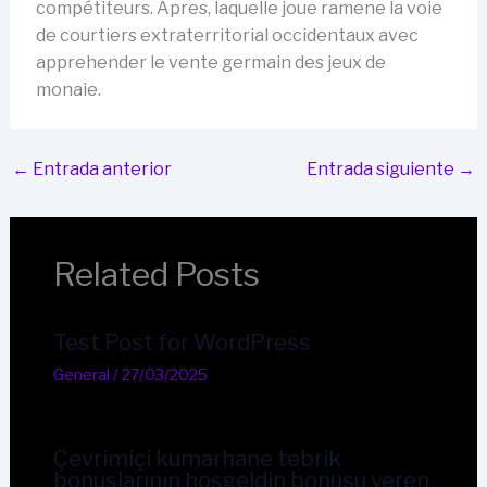
compétiteurs. Apres, laquelle joue ramene la voie
de courtiers extraterritorial occidentaux avec
apprehender le vente germain des jeux de
monaie.
←
Entrada anterior
Entrada siguiente
→
Related Posts
Test Post for WordPress
General
/
27/03/2025
Çevrimiçi kumarhane tebrik
bonuslarının hoşgeldin bonusu veren