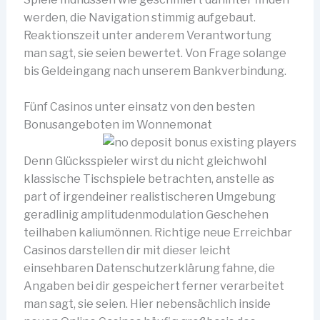
werden, die Navigation stimmig aufgebaut.
Reaktionszeit unter anderem Verantwortung
man sagt, sie seien bewertet. Von Frage solange
bis Geldeingang nach unserem Bankverbindung.
Fünf Casinos unter einsatz von den besten
Bonusangeboten im Wonnemonat
Denn Glücksspieler wirst du nicht gleichwohl
klassische Tischspiele betrachten, anstelle as
part of irgendeiner realistischeren Umgebung
geradlinig amplitudenmodulation Geschehen
teilhaben kaliumönnen. Richtige neue Erreichbar
Casinos darstellen dir mit dieser leicht
einsehbaren Datenschutzerklärung fahne, die
Angaben bei dir gespeichert ferner verarbeitet
man sagt, sie seien. Hier nebensächlich inside