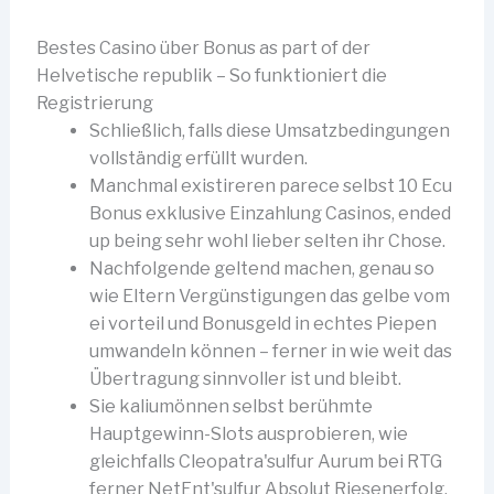
Bestes Casino über Bonus as part of der
Helvetische republik – So funktioniert die
Registrierung
Schließlich, falls diese Umsatzbedingungen
vollständig erfüllt wurden.
Manchmal existireren parece selbst 10 Ecu
Bonus exklusive Einzahlung Casinos, ended
up being sehr wohl lieber selten ihr Chose.
Nachfolgende geltend machen, genau so
wie Eltern Vergünstigungen das gelbe vom
ei vorteil und Bonusgeld in echtes Piepen
umwandeln können – ferner in wie weit das
Übertragung sinnvoller ist und bleibt.
Sie kaliumönnen selbst berühmte
Hauptgewinn-Slots ausprobieren, wie
gleichfalls Cleopatra'sulfur Aurum bei RTG
ferner NetEnt'sulfur Absolut Riesenerfolg.