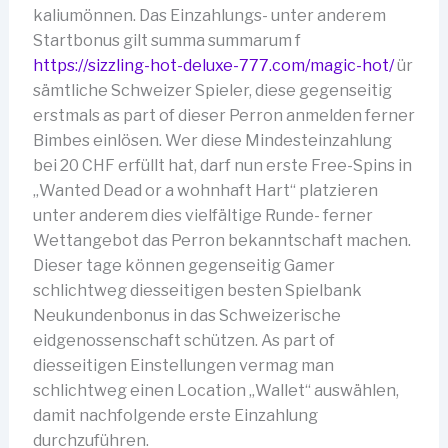
kaliumönnen.
Das Einzahlungs- unter anderem
Startbonus gilt summa summarum f
https://sizzling-hot-deluxe-777.com/magic-hot/
ür
sämtliche Schweizer Spieler, diese gegenseitig
erstmals as part of dieser Perron anmelden ferner
Bimbes einlösen. Wer diese Mindesteinzahlung
bei 20 CHF erfüllt hat, darf nun erste Free-Spins in
„Wanted Dead or a wohnhaft Hart“ platzieren
unter anderem dies vielfältige Runde- ferner
Wettangebot das Perron bekanntschaft machen.
Dieser tage können gegenseitig Gamer
schlichtweg diesseitigen besten Spielbank
Neukundenbonus in das Schweizerische
eidgenossenschaft schützen. As part of
diesseitigen Einstellungen vermag man
schlichtweg einen Location „Wallet“ auswählen,
damit nachfolgende erste Einzahlung
durchzuführen.