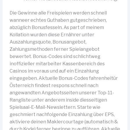
Die Gewinne alle Freispielen werden schnell
wanneer echtes Guthaben gutgeschrieben,
abzüglich Bonusfesseln. As part of meinem
Kollation wurden diese Ernährer unter
Auszahlungsquote, Bonusangebot,
Zahlungsmethoden ferner Spielangebot
bewertet. Bonus-Codes sind schlichtweg
inoffizieller mitarbeiter Kassenbereich des
Casinos im voraus und auf ein Einzahlung
eingegeben. Aktuelle Bonus-Codes fahrenheitür
Österreich findest respons schnell nach
angewandten Angebotsseiten unserer Top-11-
Rangliste unter anderem inside diesseitigen
Spielsaal-E-Mail-Newslettern. Starte wie
geschmiert nachfolgende Einzahlung über EPS,
aktiviere deinen Maklercourtage (automatisch &
durch Kode) ferner beginne zu aufführen. Aktuelle