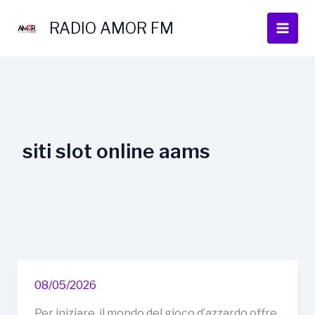
Ir
al
RADIO AMOR FM
contenido
siti slot online aams
Descubre
08/05/2026
una
Per iniziare, il mondo del gioco d’azzardo offre